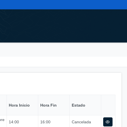
Hora Inicio
Hora Fin
Estado
bre
14:00
16:00
Cancelada