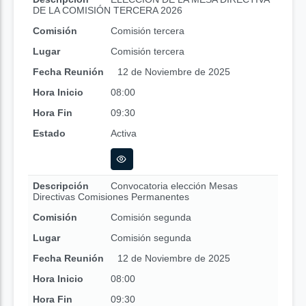
DE LA COMISIÓN TERCERA 2026
Comisión
Comisión tercera
Lugar
Comisión tercera
Fecha Reunión
12 de Noviembre de 2025
Hora Inicio
08:00
Hora Fin
09:30
Estado
Activa
Descripción
Convocatoria elección Mesas
Directivas Comisiones Permanentes
Comisión
Comisión segunda
Lugar
Comisión segunda
Fecha Reunión
12 de Noviembre de 2025
Hora Inicio
08:00
Hora Fin
09:30