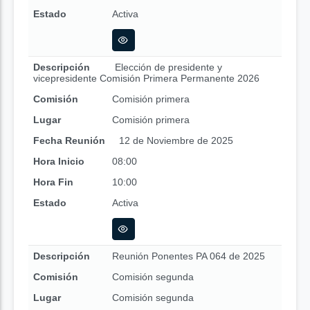
Estado
Activa
Descripción
Elección de presidente y
vicepresidente Comisión Primera Permanente 2026
Comisión
Comisión primera
Lugar
Comisión primera
Fecha Reunión
12 de Noviembre de 2025
Hora Inicio
08:00
Hora Fin
10:00
Estado
Activa
Descripción
Reunión Ponentes PA 064 de 2025
Comisión
Comisión segunda
Lugar
Comisión segunda