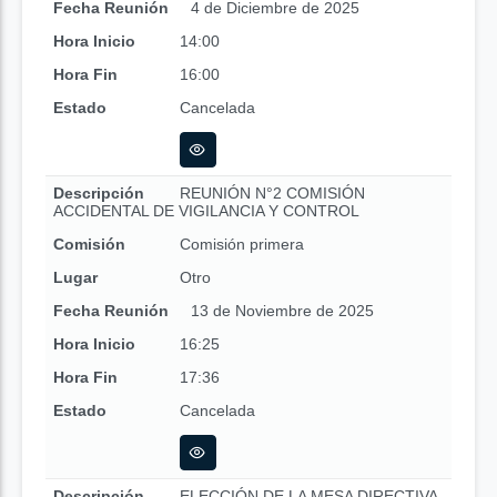
Fecha Reunión
4 de Diciembre de 2025
Hora Inicio
14:00
Hora Fin
16:00
Estado
Cancelada
Descripción
REUNIÓN N°2 COMISIÓN
ACCIDENTAL DE VIGILANCIA Y CONTROL
Comisión
Comisión primera
Lugar
Otro
Fecha Reunión
13 de Noviembre de 2025
Hora Inicio
16:25
Hora Fin
17:36
Estado
Cancelada
Descripción
ELECCIÓN DE LA MESA DIRECTIVA