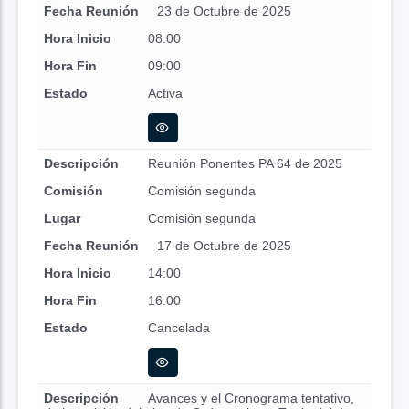
Fecha Reunión
23 de Octubre de 2025
Hora Inicio
08:00
Hora Fin
09:00
Estado
Activa
Descripción
Reunión Ponentes PA 64 de 2025
Comisión
Comisión segunda
Lugar
Comisión segunda
Fecha Reunión
17 de Octubre de 2025
Hora Inicio
14:00
Hora Fin
16:00
Estado
Cancelada
Descripción
Avances y el Cronograma tentativo,