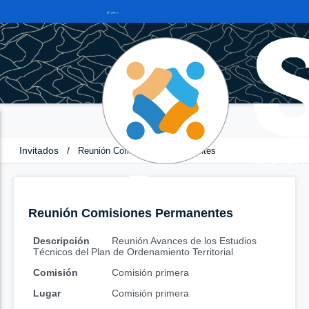
Invitados
/
Reunión Comisiones Permanentes
Reunión Comisiones Permanentes
Descripción
Reunión Avances de los Estudios
Técnicos del Plan de Ordenamiento Territorial
Comisión
Comisión primera
Lugar
Comisión primera