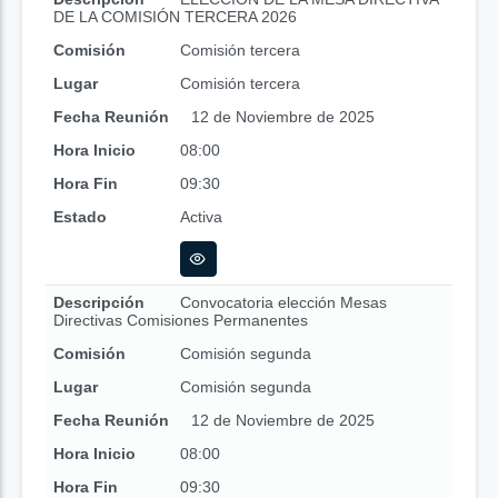
DE LA COMISIÓN TERCERA 2026
Comisión
Comisión tercera
Lugar
Comisión tercera
Fecha Reunión
12 de Noviembre de 2025
Hora Inicio
08:00
Hora Fin
09:30
Estado
Activa
Descripción
Convocatoria elección Mesas
Directivas Comisiones Permanentes
Comisión
Comisión segunda
Lugar
Comisión segunda
Fecha Reunión
12 de Noviembre de 2025
Hora Inicio
08:00
Hora Fin
09:30