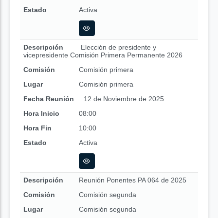
Estado
Activa
Descripción
Elección de presidente y
vicepresidente Comisión Primera Permanente 2026
Comisión
Comisión primera
Lugar
Comisión primera
Fecha Reunión
12 de Noviembre de 2025
Hora Inicio
08:00
Hora Fin
10:00
Estado
Activa
Descripción
Reunión Ponentes PA 064 de 2025
Comisión
Comisión segunda
Lugar
Comisión segunda