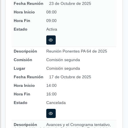
Fecha Reunión
23 de Octubre de 2025
Hora Inicio
08:00
Hora Fin
09:00
Estado
Activa
Descripción
Reunión Ponentes PA 64 de 2025
Comisión
Comisión segunda
Lugar
Comisión segunda
Fecha Reunión
17 de Octubre de 2025
Hora Inicio
14:00
Hora Fin
16:00
Estado
Cancelada
Descripción
Avances y el Cronograma tentativo,