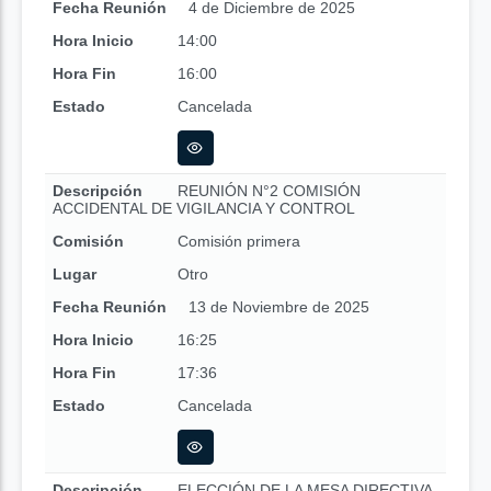
Fecha Reunión
4 de Diciembre de 2025
Hora Inicio
14:00
Hora Fin
16:00
Estado
Cancelada
Descripción
REUNIÓN N°2 COMISIÓN
ACCIDENTAL DE VIGILANCIA Y CONTROL
Comisión
Comisión primera
Lugar
Otro
Fecha Reunión
13 de Noviembre de 2025
Hora Inicio
16:25
Hora Fin
17:36
Estado
Cancelada
Descripción
ELECCIÓN DE LA MESA DIRECTIVA