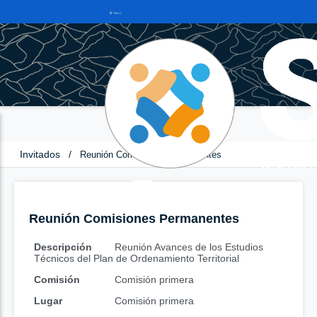
Invitados
/
Reunión Comisiones Permanentes
Reunión Comisiones Permanentes
Descripción
Reunión Avances de los Estudios
Técnicos del Plan de Ordenamiento Territorial
Comisión
Comisión primera
Lugar
Comisión primera