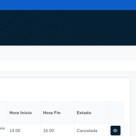
Hora Inicio
Hora Fin
Estado
bre
14:00
16:00
Cancelada