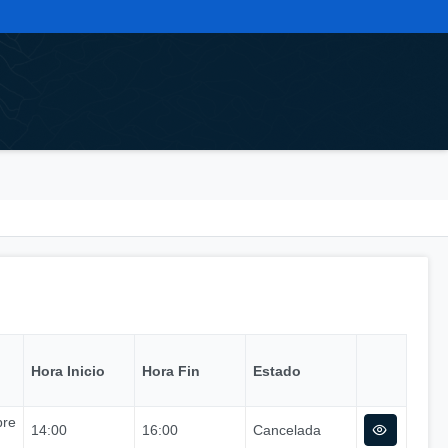
Hora Inicio
Hora Fin
Estado
bre
14:00
16:00
Cancelada