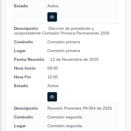
Estado
Activa
Descripción
Elección de presidente y
vicepresidente Comisión Primera Permanente 2026
Comisión
Comisión primera
Lugar
Comisión primera
Fecha Reunión
12 de Noviembre de 2025
Hora Inicio
08:00
Hora Fin
10:00
Estado
Activa
Descripción
Reunión Ponentes PA 064 de 2025
Comisión
Comisión segunda
Lugar
Comisión segunda