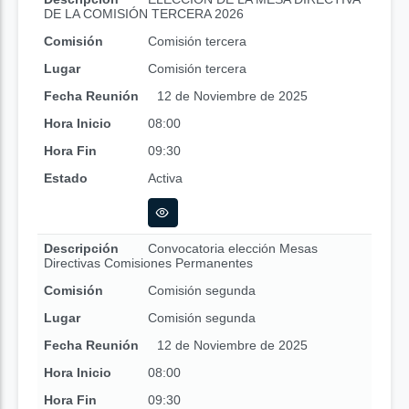
DE LA COMISIÓN TERCERA 2026
Comisión
Comisión tercera
Lugar
Comisión tercera
Fecha Reunión
12 de Noviembre de 2025
Hora Inicio
08:00
Hora Fin
09:30
Estado
Activa
Descripción
Convocatoria elección Mesas
Directivas Comisiones Permanentes
Comisión
Comisión segunda
Lugar
Comisión segunda
Fecha Reunión
12 de Noviembre de 2025
Hora Inicio
08:00
Hora Fin
09:30