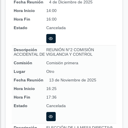
Fecha Reunión
4 de Diciembre de 2025
Hora Inicio
14:00
Hora Fin
16:00
Estado
Cancelada
Descripción
REUNIÓN N°2 COMISIÓN
ACCIDENTAL DE VIGILANCIA Y CONTROL
Comisión
Comisión primera
Lugar
Otro
Fecha Reunión
13 de Noviembre de 2025
Hora Inicio
16:25
Hora Fin
17:36
Estado
Cancelada
Descripción
ELECCIÓN DE LA MESA DIRECTIVA