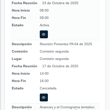
Fecha Reunión
23 de Octubre de 2025
Hora Inicio
08:00
Hora Fin
09:00
Estado
Activa
Descripción
Reunión Ponentes PA 64 de 2025
Comisión
Comisión segunda
Lugar
Comisión segunda
Fecha Reunión
17 de Octubre de 2025
Hora Inicio
14:00
Hora Fin
16:00
Estado
Cancelada
Descripción
Avances y el Cronograma tentativo,