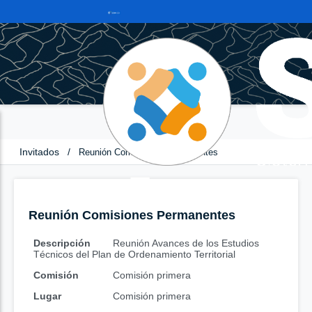
Invitados
/
Reunión Comisiones Permanentes
Reunión Comisiones Permanentes
Descripción
Reunión Avances de los Estudios
Técnicos del Plan de Ordenamiento Territorial
Comisión
Comisión primera
Lugar
Comisión primera