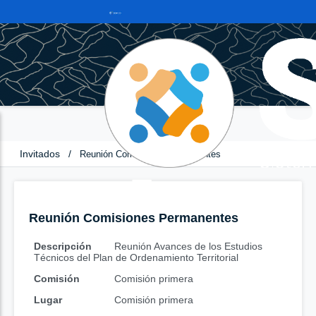
Invitados
/
Reunión Comisiones Permanentes
Reunión Comisiones Permanentes
Descripción
Reunión Avances de los Estudios
Técnicos del Plan de Ordenamiento Territorial
Comisión
Comisión primera
Lugar
Comisión primera