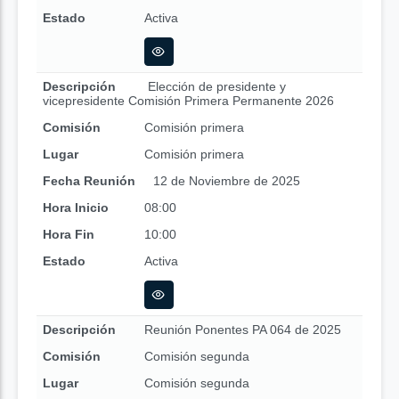
Estado
Activa
Descripción
Elección de presidente y
vicepresidente Comisión Primera Permanente 2026
Comisión
Comisión primera
Lugar
Comisión primera
Fecha Reunión
12 de Noviembre de 2025
Hora Inicio
08:00
Hora Fin
10:00
Estado
Activa
Descripción
Reunión Ponentes PA 064 de 2025
Comisión
Comisión segunda
Lugar
Comisión segunda