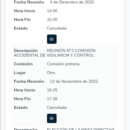
Fecha Reunión
4 de Diciembre de 2025
Hora Inicio
14:00
Hora Fin
16:00
Estado
Cancelada
Descripción
REUNIÓN N°2 COMISIÓN
ACCIDENTAL DE VIGILANCIA Y CONTROL
Comisión
Comisión primera
Lugar
Otro
Fecha Reunión
13 de Noviembre de 2025
Hora Inicio
16:25
Hora Fin
17:36
Estado
Cancelada
Descripción
ELECCIÓN DE LA MESA DIRECTIVA