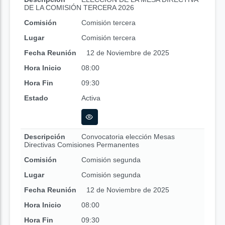
DE LA COMISIÓN TERCERA 2026
Comisión
Comisión tercera
Lugar
Comisión tercera
Fecha Reunión
12 de Noviembre de 2025
Hora Inicio
08:00
Hora Fin
09:30
Estado
Activa
Descripción
Convocatoria elección Mesas
Directivas Comisiones Permanentes
Comisión
Comisión segunda
Lugar
Comisión segunda
Fecha Reunión
12 de Noviembre de 2025
Hora Inicio
08:00
Hora Fin
09:30