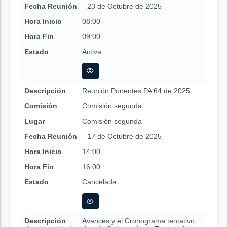
Fecha Reunión
23 de Octubre de 2025
Hora Inicio
08:00
Hora Fin
09:00
Estado
Activa
Descripción
Reunión Ponentes PA 64 de 2025
Comisión
Comisión segunda
Lugar
Comisión segunda
Fecha Reunión
17 de Octubre de 2025
Hora Inicio
14:00
Hora Fin
16:00
Estado
Cancelada
Descripción
Avances y el Cronograma tentativo,