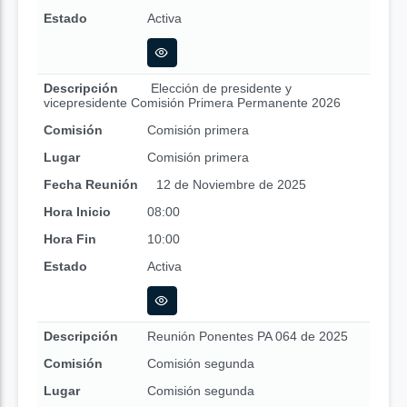
Estado
Activa
Descripción
Elección de presidente y
vicepresidente Comisión Primera Permanente 2026
Comisión
Comisión primera
Lugar
Comisión primera
Fecha Reunión
12 de Noviembre de 2025
Hora Inicio
08:00
Hora Fin
10:00
Estado
Activa
Descripción
Reunión Ponentes PA 064 de 2025
Comisión
Comisión segunda
Lugar
Comisión segunda