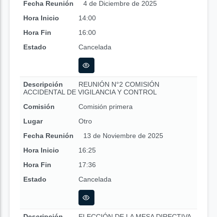
Fecha Reunión
4 de Diciembre de 2025
Hora Inicio
14:00
Hora Fin
16:00
Estado
Cancelada
Descripción
REUNIÓN N°2 COMISIÓN
ACCIDENTAL DE VIGILANCIA Y CONTROL
Comisión
Comisión primera
Lugar
Otro
Fecha Reunión
13 de Noviembre de 2025
Hora Inicio
16:25
Hora Fin
17:36
Estado
Cancelada
Descripción
ELECCIÓN DE LA MESA DIRECTIVA