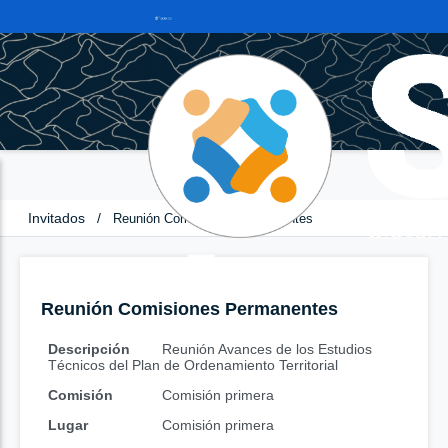
Invitados
/
Reunión Comisiones Permanentes
Reunión Comisiones Permanentes
Descripción
Reunión Avances de los Estudios
Técnicos del Plan de Ordenamiento Territorial
Comisión
Comisión primera
Lugar
Comisión primera