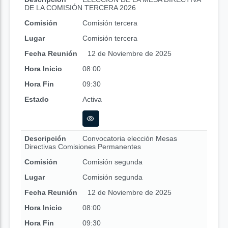
DE LA COMISIÓN TERCERA 2026
Comisión
Comisión tercera
Lugar
Comisión tercera
Fecha Reunión
12 de Noviembre de 2025
Hora Inicio
08:00
Hora Fin
09:30
Estado
Activa
Descripción
Convocatoria elección Mesas
Directivas Comisiones Permanentes
Comisión
Comisión segunda
Lugar
Comisión segunda
Fecha Reunión
12 de Noviembre de 2025
Hora Inicio
08:00
Hora Fin
09:30