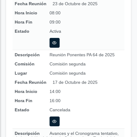
Fecha Reunión
23 de Octubre de 2025
Hora Inicio
08:00
Hora Fin
09:00
Estado
Activa
Descripción
Reunión Ponentes PA 64 de 2025
Comisión
Comisión segunda
Lugar
Comisión segunda
Fecha Reunión
17 de Octubre de 2025
Hora Inicio
14:00
Hora Fin
16:00
Estado
Cancelada
Descripción
Avances y el Cronograma tentativo,