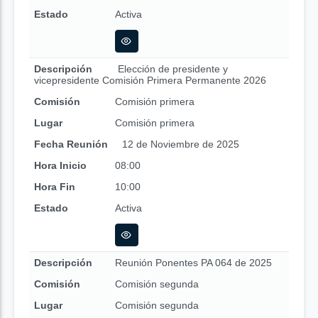
Estado
Activa
Descripción
Elección de presidente y
vicepresidente Comisión Primera Permanente 2026
Comisión
Comisión primera
Lugar
Comisión primera
Fecha Reunión
12 de Noviembre de 2025
Hora Inicio
08:00
Hora Fin
10:00
Estado
Activa
Descripción
Reunión Ponentes PA 064 de 2025
Comisión
Comisión segunda
Lugar
Comisión segunda