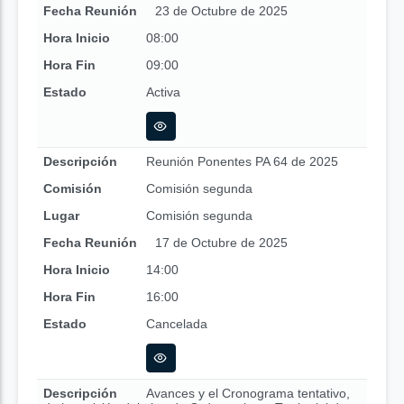
Fecha Reunión
23 de Octubre de 2025
Hora Inicio
08:00
Hora Fin
09:00
Estado
Activa
Descripción
Reunión Ponentes PA 64 de 2025
Comisión
Comisión segunda
Lugar
Comisión segunda
Fecha Reunión
17 de Octubre de 2025
Hora Inicio
14:00
Hora Fin
16:00
Estado
Cancelada
Descripción
Avances y el Cronograma tentativo,