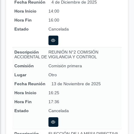
Fecha Reunión
4 de Diciembre de 2025
Hora Inicio
14:00
Hora Fin
16:00
Estado
Cancelada
Descripción
REUNIÓN N°2 COMISIÓN
ACCIDENTAL DE VIGILANCIA Y CONTROL
Comisión
Comisión primera
Lugar
Otro
Fecha Reunión
13 de Noviembre de 2025
Hora Inicio
16:25
Hora Fin
17:36
Estado
Cancelada
Descripción
ELECCIÓN DE LA MESA DIRECTIVA