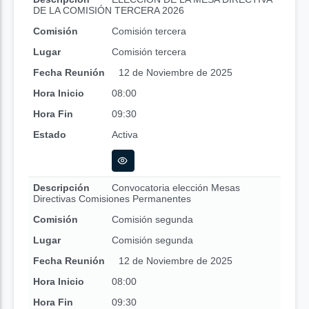
DE LA COMISIÓN TERCERA 2026
Comisión
Comisión tercera
Lugar
Comisión tercera
Fecha Reunión
12 de Noviembre de 2025
Hora Inicio
08:00
Hora Fin
09:30
Estado
Activa
Descripción
Convocatoria elección Mesas
Directivas Comisiones Permanentes
Comisión
Comisión segunda
Lugar
Comisión segunda
Fecha Reunión
12 de Noviembre de 2025
Hora Inicio
08:00
Hora Fin
09:30