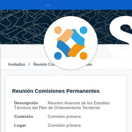
Invitados
/
Reunión Comisiones Permanentes
Reunión Comisiones Permanentes
Descripción
Reunión Avances de los Estudios
Técnicos del Plan de Ordenamiento Territorial
Comisión
Comisión primera
Lugar
Comisión primera