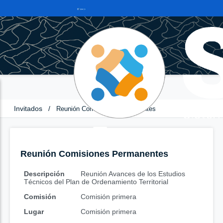
Invitados
/
Reunión Comisiones Permanentes
Reunión Comisiones Permanentes
Descripción
Reunión Avances de los Estudios
Técnicos del Plan de Ordenamiento Territorial
Comisión
Comisión primera
Lugar
Comisión primera