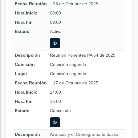
Fecha Reunión
23 de Octubre de 2025
Hora Inicio
08:00
Hora Fin
09:00
Estado
Activa
Descripción
Reunión Ponentes PA 64 de 2025
Comisión
Comisión segunda
Lugar
Comisión segunda
Fecha Reunión
17 de Octubre de 2025
Hora Inicio
14:00
Hora Fin
16:00
Estado
Cancelada
Descripción
Avances y el Cronograma tentativo,