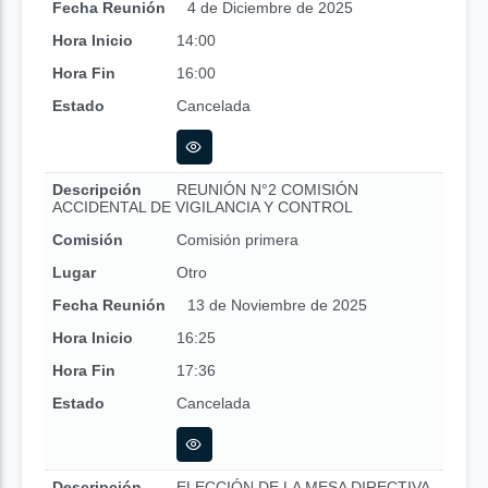
Fecha Reunión
4 de Diciembre de 2025
Hora Inicio
14:00
Hora Fin
16:00
Estado
Cancelada
Descripción
REUNIÓN N°2 COMISIÓN
ACCIDENTAL DE VIGILANCIA Y CONTROL
Comisión
Comisión primera
Lugar
Otro
Fecha Reunión
13 de Noviembre de 2025
Hora Inicio
16:25
Hora Fin
17:36
Estado
Cancelada
Descripción
ELECCIÓN DE LA MESA DIRECTIVA