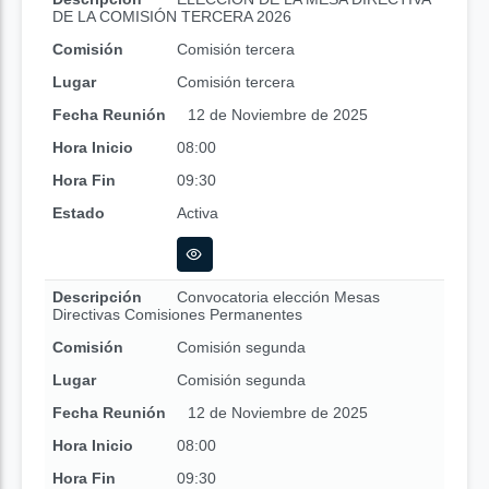
DE LA COMISIÓN TERCERA 2026
Comisión
Comisión tercera
Lugar
Comisión tercera
Fecha Reunión
12 de Noviembre de 2025
Hora Inicio
08:00
Hora Fin
09:30
Estado
Activa
Descripción
Convocatoria elección Mesas
Directivas Comisiones Permanentes
Comisión
Comisión segunda
Lugar
Comisión segunda
Fecha Reunión
12 de Noviembre de 2025
Hora Inicio
08:00
Hora Fin
09:30