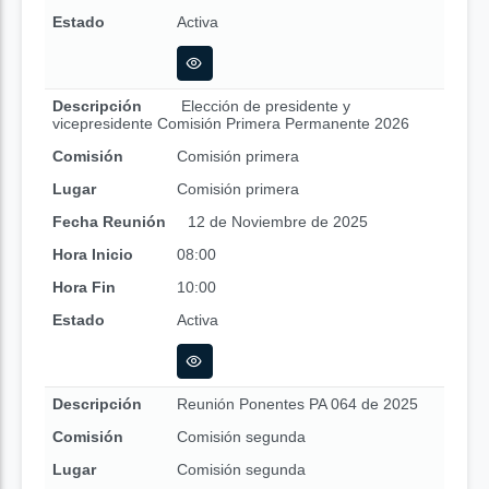
Estado
Activa
Descripción
Elección de presidente y
vicepresidente Comisión Primera Permanente 2026
Comisión
Comisión primera
Lugar
Comisión primera
Fecha Reunión
12 de Noviembre de 2025
Hora Inicio
08:00
Hora Fin
10:00
Estado
Activa
Descripción
Reunión Ponentes PA 064 de 2025
Comisión
Comisión segunda
Lugar
Comisión segunda