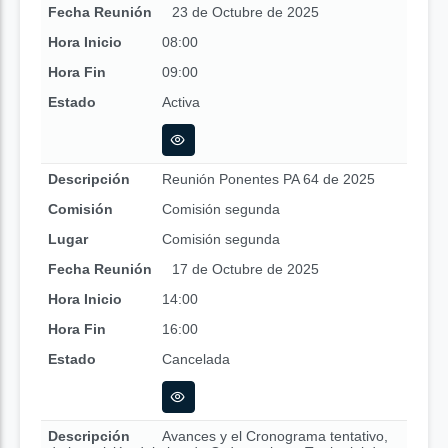
Fecha Reunión
23 de Octubre de 2025
Hora Inicio
08:00
Hora Fin
09:00
Estado
Activa
Descripción
Reunión Ponentes PA 64 de 2025
Comisión
Comisión segunda
Lugar
Comisión segunda
Fecha Reunión
17 de Octubre de 2025
Hora Inicio
14:00
Hora Fin
16:00
Estado
Cancelada
Descripción
Avances y el Cronograma tentativo,