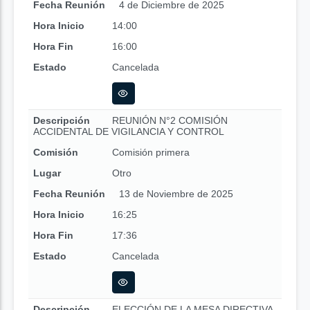
Fecha Reunión
4 de Diciembre de 2025
Hora Inicio
14:00
Hora Fin
16:00
Estado
Cancelada
Descripción
REUNIÓN N°2 COMISIÓN
ACCIDENTAL DE VIGILANCIA Y CONTROL
Comisión
Comisión primera
Lugar
Otro
Fecha Reunión
13 de Noviembre de 2025
Hora Inicio
16:25
Hora Fin
17:36
Estado
Cancelada
Descripción
ELECCIÓN DE LA MESA DIRECTIVA