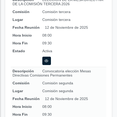
DE LA COMISIÓN TERCERA 2026
Comisión
Comisión tercera
Lugar
Comisión tercera
Fecha Reunión
12 de Noviembre de 2025
Hora Inicio
08:00
Hora Fin
09:30
Estado
Activa
Descripción
Convocatoria elección Mesas
Directivas Comisiones Permanentes
Comisión
Comisión segunda
Lugar
Comisión segunda
Fecha Reunión
12 de Noviembre de 2025
Hora Inicio
08:00
Hora Fin
09:30