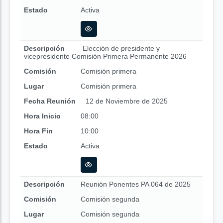
Estado
Activa
Descripción
Elección de presidente y
vicepresidente Comisión Primera Permanente 2026
Comisión
Comisión primera
Lugar
Comisión primera
Fecha Reunión
12 de Noviembre de 2025
Hora Inicio
08:00
Hora Fin
10:00
Estado
Activa
Descripción
Reunión Ponentes PA 064 de 2025
Comisión
Comisión segunda
Lugar
Comisión segunda