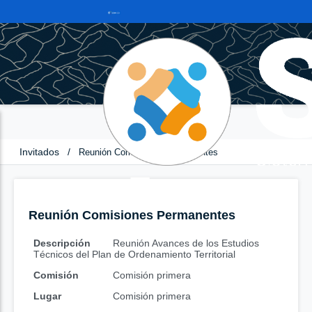
Invitados
/
Reunión Comisiones Permanentes
Reunión Comisiones Permanentes
Descripción
Reunión Avances de los Estudios
Técnicos del Plan de Ordenamiento Territorial
Comisión
Comisión primera
Lugar
Comisión primera