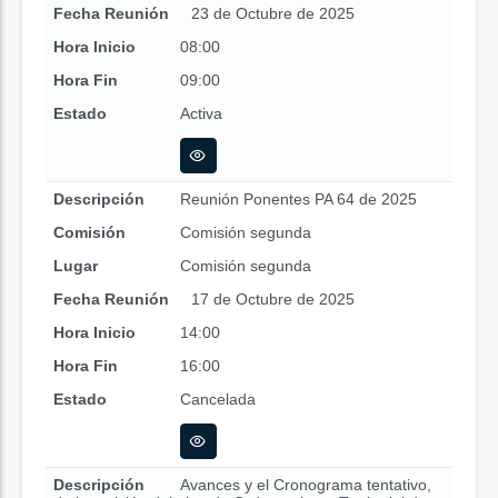
Fecha Reunión
23 de Octubre de 2025
Hora Inicio
08:00
Hora Fin
09:00
Estado
Activa
Descripción
Reunión Ponentes PA 64 de 2025
Comisión
Comisión segunda
Lugar
Comisión segunda
Fecha Reunión
17 de Octubre de 2025
Hora Inicio
14:00
Hora Fin
16:00
Estado
Cancelada
Descripción
Avances y el Cronograma tentativo,