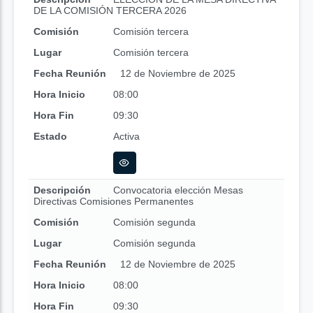
DE LA COMISIÓN TERCERA 2026
Comisión
Comisión tercera
Lugar
Comisión tercera
Fecha Reunión
12 de Noviembre de 2025
Hora Inicio
08:00
Hora Fin
09:30
Estado
Activa
Descripción
Convocatoria elección Mesas
Directivas Comisiones Permanentes
Comisión
Comisión segunda
Lugar
Comisión segunda
Fecha Reunión
12 de Noviembre de 2025
Hora Inicio
08:00
Hora Fin
09:30