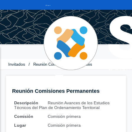
Invitados
/
Reunión Comisiones Permanentes
Reunión Comisiones Permanentes
Descripción
Reunión Avances de los Estudios
Técnicos del Plan de Ordenamiento Territorial
Comisión
Comisión primera
Lugar
Comisión primera