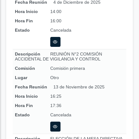
Fecha Reunión
4 de Diciembre de 2025
Hora Inicio
14:00
Hora Fin
16:00
Estado
Cancelada
Descripción
REUNIÓN N°2 COMISIÓN
ACCIDENTAL DE VIGILANCIA Y CONTROL
Comisión
Comisión primera
Lugar
Otro
Fecha Reunión
13 de Noviembre de 2025
Hora Inicio
16:25
Hora Fin
17:36
Estado
Cancelada
Descripción
ELECCIÓN DE LA MESA DIRECTIVA