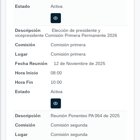
Estado
Activa
Descripción
Elección de presidente y
vicepresidente Comisión Primera Permanente 2026
Comisión
Comisión primera
Lugar
Comisión primera
Fecha Reunión
12 de Noviembre de 2025
Hora Inicio
08:00
Hora Fin
10:00
Estado
Activa
Descripción
Reunión Ponentes PA 064 de 2025
Comisión
Comisión segunda
Lugar
Comisión segunda