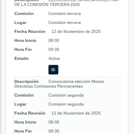
DE LA COMISIÓN TERCERA 2026
Comisión
Comisión tercera
Lugar
Comisión tercera
Fecha Reunión
12 de Noviembre de 2025
Hora Inicio
08:00
Hora Fin
09:30
Estado
Activa
Descripción
Convocatoria elección Mesas
Directivas Comisiones Permanentes
Comisión
Comisión segunda
Lugar
Comisión segunda
Fecha Reunión
12 de Noviembre de 2025
Hora Inicio
08:00
Hora Fin
09:30