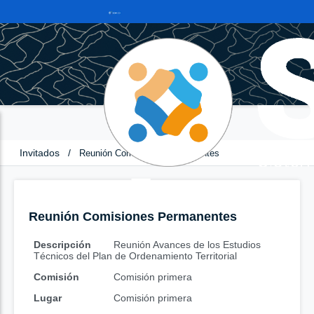
Invitados
/
Reunión Comisiones Permanentes
Reunión Comisiones Permanentes
Descripción
Reunión Avances de los Estudios
Técnicos del Plan de Ordenamiento Territorial
Comisión
Comisión primera
Lugar
Comisión primera