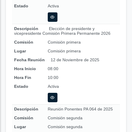
Estado
Activa
Descripción
Elección de presidente y
vicepresidente Comisión Primera Permanente 2026
Comisión
Comisión primera
Lugar
Comisión primera
Fecha Reunión
12 de Noviembre de 2025
Hora Inicio
08:00
Hora Fin
10:00
Estado
Activa
Descripción
Reunión Ponentes PA 064 de 2025
Comisión
Comisión segunda
Lugar
Comisión segunda