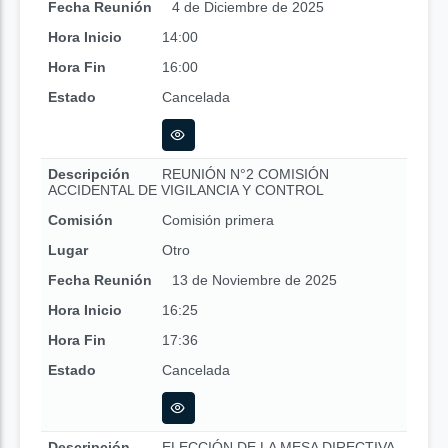
Fecha Reunión
4 de Diciembre de 2025
Hora Inicio
14:00
Hora Fin
16:00
Estado
Cancelada
Descripción
REUNIÓN N°2 COMISIÓN
ACCIDENTAL DE VIGILANCIA Y CONTROL
Comisión
Comisión primera
Lugar
Otro
Fecha Reunión
13 de Noviembre de 2025
Hora Inicio
16:25
Hora Fin
17:36
Estado
Cancelada
Descripción
ELECCIÓN DE LA MESA DIRECTIVA