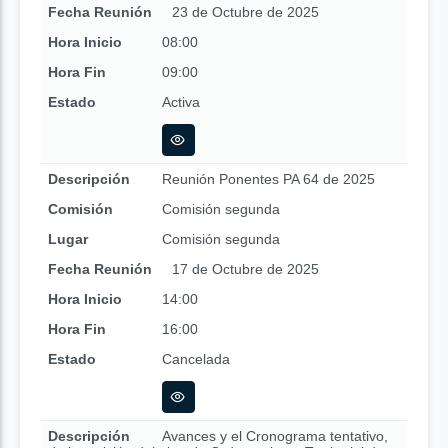
Fecha Reunión
23 de Octubre de 2025
Hora Inicio
08:00
Hora Fin
09:00
Estado
Activa
Descripción
Reunión Ponentes PA 64 de 2025
Comisión
Comisión segunda
Lugar
Comisión segunda
Fecha Reunión
17 de Octubre de 2025
Hora Inicio
14:00
Hora Fin
16:00
Estado
Cancelada
Descripción
Avances y el Cronograma tentativo,