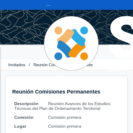
Invitados
/
Reunión Comisiones Permanentes
Reunión Comisiones Permanentes
Descripción
Reunión Avances de los Estudios
Técnicos del Plan de Ordenamiento Territorial
Comisión
Comisión primera
Lugar
Comisión primera