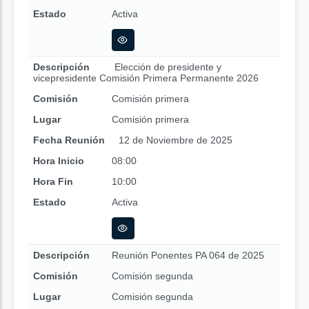
Estado
Activa
Descripción
Elección de presidente y
vicepresidente Comisión Primera Permanente 2026
Comisión
Comisión primera
Lugar
Comisión primera
Fecha Reunión
12 de Noviembre de 2025
Hora Inicio
08:00
Hora Fin
10:00
Estado
Activa
Descripción
Reunión Ponentes PA 064 de 2025
Comisión
Comisión segunda
Lugar
Comisión segunda