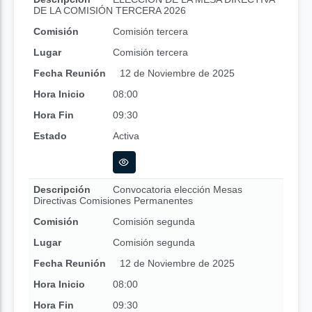
DE LA COMISIÓN TERCERA 2026
Comisión
Comisión tercera
Lugar
Comisión tercera
Fecha Reunión
12 de Noviembre de 2025
Hora Inicio
08:00
Hora Fin
09:30
Estado
Activa
Descripción
Convocatoria elección Mesas
Directivas Comisiones Permanentes
Comisión
Comisión segunda
Lugar
Comisión segunda
Fecha Reunión
12 de Noviembre de 2025
Hora Inicio
08:00
Hora Fin
09:30