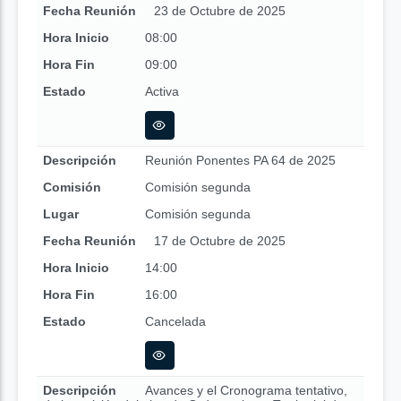
Fecha Reunión
23 de Octubre de 2025
Hora Inicio
08:00
Hora Fin
09:00
Estado
Activa
Descripción
Reunión Ponentes PA 64 de 2025
Comisión
Comisión segunda
Lugar
Comisión segunda
Fecha Reunión
17 de Octubre de 2025
Hora Inicio
14:00
Hora Fin
16:00
Estado
Cancelada
Descripción
Avances y el Cronograma tentativo,