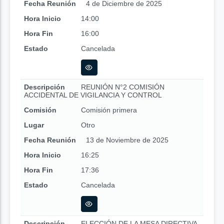
Fecha Reunión
4 de Diciembre de 2025
Hora Inicio
14:00
Hora Fin
16:00
Estado
Cancelada
Descripción
REUNIÓN N°2 COMISIÓN
ACCIDENTAL DE VIGILANCIA Y CONTROL
Comisión
Comisión primera
Lugar
Otro
Fecha Reunión
13 de Noviembre de 2025
Hora Inicio
16:25
Hora Fin
17:36
Estado
Cancelada
Descripción
ELECCIÓN DE LA MESA DIRECTIVA