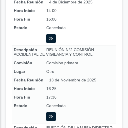
Fecha Reunión
4 de Diciembre de 2025
Hora Inicio
14:00
Hora Fin
16:00
Estado
Cancelada
Descripción
REUNIÓN N°2 COMISIÓN
ACCIDENTAL DE VIGILANCIA Y CONTROL
Comisión
Comisión primera
Lugar
Otro
Fecha Reunión
13 de Noviembre de 2025
Hora Inicio
16:25
Hora Fin
17:36
Estado
Cancelada
Descripción
ELECCIÓN DE LA MESA DIRECTIVA