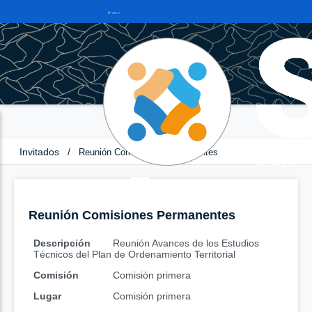
Invitados
/
Reunión Comisiones Permanentes
Reunión Comisiones Permanentes
Descripción
Reunión Avances de los Estudios
Técnicos del Plan de Ordenamiento Territorial
Comisión
Comisión primera
Lugar
Comisión primera