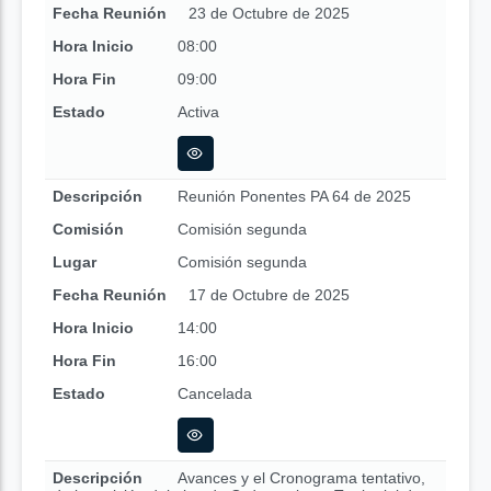
Fecha Reunión
23 de Octubre de 2025
Hora Inicio
08:00
Hora Fin
09:00
Estado
Activa
Descripción
Reunión Ponentes PA 64 de 2025
Comisión
Comisión segunda
Lugar
Comisión segunda
Fecha Reunión
17 de Octubre de 2025
Hora Inicio
14:00
Hora Fin
16:00
Estado
Cancelada
Descripción
Avances y el Cronograma tentativo,