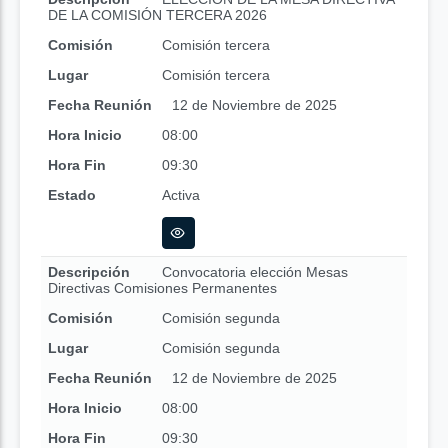
DE LA COMISIÓN TERCERA 2026
Comisión
Comisión tercera
Lugar
Comisión tercera
Fecha Reunión
12 de Noviembre de 2025
Hora Inicio
08:00
Hora Fin
09:30
Estado
Activa
Descripción
Convocatoria elección Mesas
Directivas Comisiones Permanentes
Comisión
Comisión segunda
Lugar
Comisión segunda
Fecha Reunión
12 de Noviembre de 2025
Hora Inicio
08:00
Hora Fin
09:30