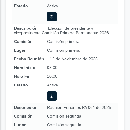
Estado
Activa
Descripción
Elección de presidente y
vicepresidente Comisión Primera Permanente 2026
Comisión
Comisión primera
Lugar
Comisión primera
Fecha Reunión
12 de Noviembre de 2025
Hora Inicio
08:00
Hora Fin
10:00
Estado
Activa
Descripción
Reunión Ponentes PA 064 de 2025
Comisión
Comisión segunda
Lugar
Comisión segunda