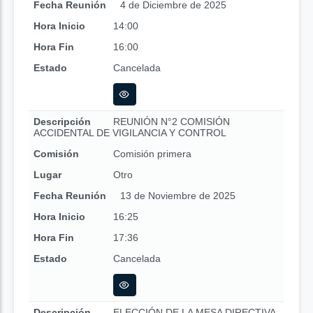
Fecha Reunión
4 de Diciembre de 2025
Hora Inicio
14:00
Hora Fin
16:00
Estado
Cancelada
Descripción
REUNIÓN N°2 COMISIÓN
ACCIDENTAL DE VIGILANCIA Y CONTROL
Comisión
Comisión primera
Lugar
Otro
Fecha Reunión
13 de Noviembre de 2025
Hora Inicio
16:25
Hora Fin
17:36
Estado
Cancelada
Descripción
ELECCIÓN DE LA MESA DIRECTIVA