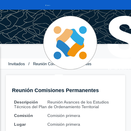
Invitados
/
Reunión Comisiones Permanentes
Reunión Comisiones Permanentes
Descripción
Reunión Avances de los Estudios
Técnicos del Plan de Ordenamiento Territorial
Comisión
Comisión primera
Lugar
Comisión primera