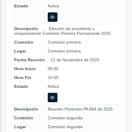
Estado
Activa
Descripción
Elección de presidente y
vicepresidente Comisión Primera Permanente 2026
Comisión
Comisión primera
Lugar
Comisión primera
Fecha Reunión
12 de Noviembre de 2025
Hora Inicio
08:00
Hora Fin
10:00
Estado
Activa
Descripción
Reunión Ponentes PA 064 de 2025
Comisión
Comisión segunda
Lugar
Comisión segunda