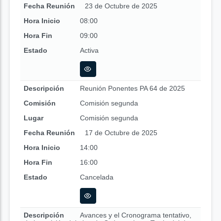
Fecha Reunión
23 de Octubre de 2025
Hora Inicio
08:00
Hora Fin
09:00
Estado
Activa
Descripción
Reunión Ponentes PA 64 de 2025
Comisión
Comisión segunda
Lugar
Comisión segunda
Fecha Reunión
17 de Octubre de 2025
Hora Inicio
14:00
Hora Fin
16:00
Estado
Cancelada
Descripción
Avances y el Cronograma tentativo,