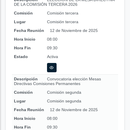
DE LA COMISIÓN TERCERA 2026
Comisión
Comisión tercera
Lugar
Comisión tercera
Fecha Reunión
12 de Noviembre de 2025
Hora Inicio
08:00
Hora Fin
09:30
Estado
Activa
Descripción
Convocatoria elección Mesas
Directivas Comisiones Permanentes
Comisión
Comisión segunda
Lugar
Comisión segunda
Fecha Reunión
12 de Noviembre de 2025
Hora Inicio
08:00
Hora Fin
09:30