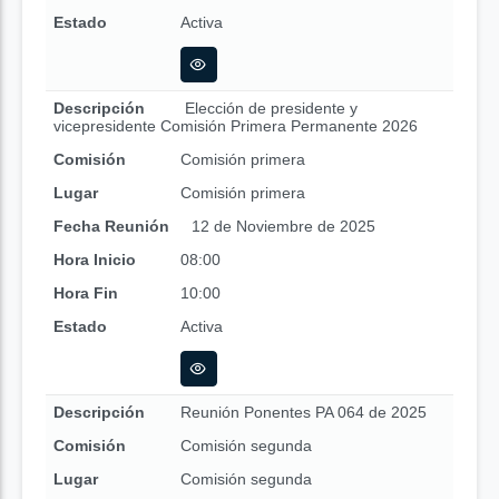
Estado
Activa
Descripción
Elección de presidente y
vicepresidente Comisión Primera Permanente 2026
Comisión
Comisión primera
Lugar
Comisión primera
Fecha Reunión
12 de Noviembre de 2025
Hora Inicio
08:00
Hora Fin
10:00
Estado
Activa
Descripción
Reunión Ponentes PA 064 de 2025
Comisión
Comisión segunda
Lugar
Comisión segunda