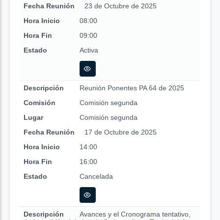
Fecha Reunión
23 de Octubre de 2025
Hora Inicio
08:00
Hora Fin
09:00
Estado
Activa
Descripción
Reunión Ponentes PA 64 de 2025
Comisión
Comisión segunda
Lugar
Comisión segunda
Fecha Reunión
17 de Octubre de 2025
Hora Inicio
14:00
Hora Fin
16:00
Estado
Cancelada
Descripción
Avances y el Cronograma tentativo,