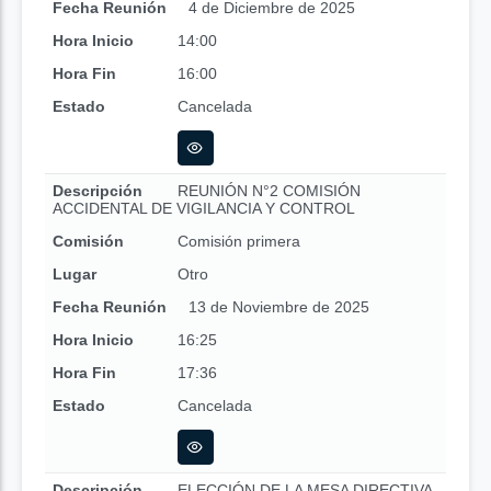
Fecha Reunión
4 de Diciembre de 2025
Hora Inicio
14:00
Hora Fin
16:00
Estado
Cancelada
Descripción
REUNIÓN N°2 COMISIÓN
ACCIDENTAL DE VIGILANCIA Y CONTROL
Comisión
Comisión primera
Lugar
Otro
Fecha Reunión
13 de Noviembre de 2025
Hora Inicio
16:25
Hora Fin
17:36
Estado
Cancelada
Descripción
ELECCIÓN DE LA MESA DIRECTIVA