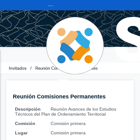
Invitados
/
Reunión Comisiones Permanentes
Reunión Comisiones Permanentes
Descripción
Reunión Avances de los Estudios
Técnicos del Plan de Ordenamiento Territorial
Comisión
Comisión primera
Lugar
Comisión primera