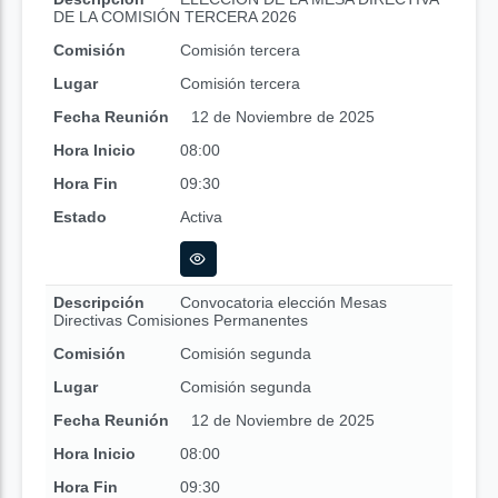
DE LA COMISIÓN TERCERA 2026
Comisión
Comisión tercera
Lugar
Comisión tercera
Fecha Reunión
12 de Noviembre de 2025
Hora Inicio
08:00
Hora Fin
09:30
Estado
Activa
Descripción
Convocatoria elección Mesas
Directivas Comisiones Permanentes
Comisión
Comisión segunda
Lugar
Comisión segunda
Fecha Reunión
12 de Noviembre de 2025
Hora Inicio
08:00
Hora Fin
09:30