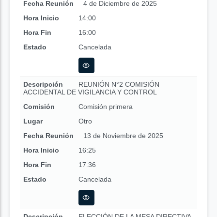
Fecha Reunión
4 de Diciembre de 2025
Hora Inicio
14:00
Hora Fin
16:00
Estado
Cancelada
Descripción
REUNIÓN N°2 COMISIÓN
ACCIDENTAL DE VIGILANCIA Y CONTROL
Comisión
Comisión primera
Lugar
Otro
Fecha Reunión
13 de Noviembre de 2025
Hora Inicio
16:25
Hora Fin
17:36
Estado
Cancelada
Descripción
ELECCIÓN DE LA MESA DIRECTIVA