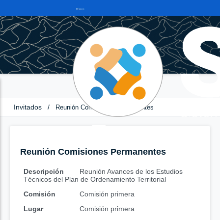
Invitados
/
Reunión Comisiones Permanentes
Reunión Comisiones Permanentes
Descripción
Reunión Avances de los Estudios
Técnicos del Plan de Ordenamiento Territorial
Comisión
Comisión primera
Lugar
Comisión primera