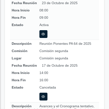
Fecha Reunión
23 de Octubre de 2025
Hora Inicio
08:00
Hora Fin
09:00
Estado
Activa
Descripción
Reunión Ponentes PA 64 de 2025
Comisión
Comisión segunda
Lugar
Comisión segunda
Fecha Reunión
17 de Octubre de 2025
Hora Inicio
14:00
Hora Fin
16:00
Estado
Cancelada
Descripción
Avances y el Cronograma tentativo,