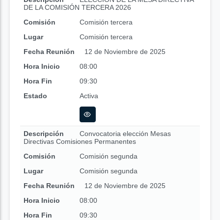
DE LA COMISIÓN TERCERA 2026
Comisión
Comisión tercera
Lugar
Comisión tercera
Fecha Reunión
12 de Noviembre de 2025
Hora Inicio
08:00
Hora Fin
09:30
Estado
Activa
Descripción
Convocatoria elección Mesas
Directivas Comisiones Permanentes
Comisión
Comisión segunda
Lugar
Comisión segunda
Fecha Reunión
12 de Noviembre de 2025
Hora Inicio
08:00
Hora Fin
09:30