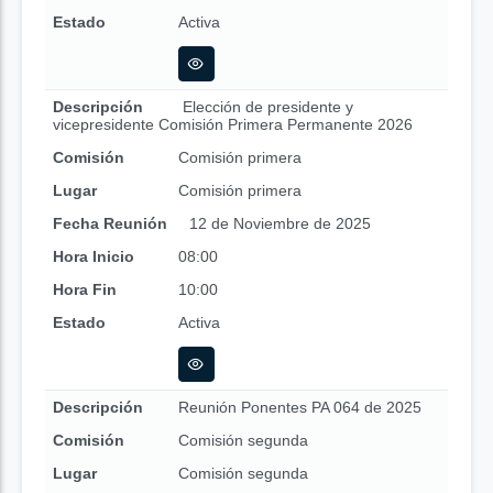
Estado
Activa
Descripción
Elección de presidente y
vicepresidente Comisión Primera Permanente 2026
Comisión
Comisión primera
Lugar
Comisión primera
Fecha Reunión
12 de Noviembre de 2025
Hora Inicio
08:00
Hora Fin
10:00
Estado
Activa
Descripción
Reunión Ponentes PA 064 de 2025
Comisión
Comisión segunda
Lugar
Comisión segunda