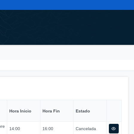
Hora Inicio
Hora Fin
Estado
bre
14:00
16:00
Cancelada