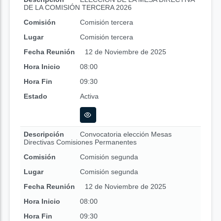
DE LA COMISIÓN TERCERA 2026
Comisión
Comisión tercera
Lugar
Comisión tercera
Fecha Reunión
12 de Noviembre de 2025
Hora Inicio
08:00
Hora Fin
09:30
Estado
Activa
Descripción
Convocatoria elección Mesas
Directivas Comisiones Permanentes
Comisión
Comisión segunda
Lugar
Comisión segunda
Fecha Reunión
12 de Noviembre de 2025
Hora Inicio
08:00
Hora Fin
09:30