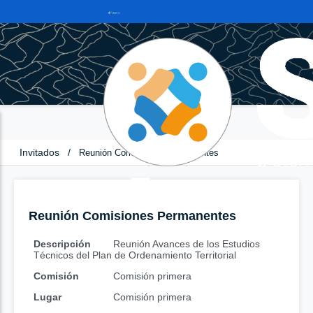
Invitados
/
Reunión Comisiones Permanentes
Reunión Comisiones Permanentes
Descripción
Reunión Avances de los Estudios
Técnicos del Plan de Ordenamiento Territorial
Comisión
Comisión primera
Lugar
Comisión primera