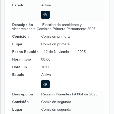
Estado
Activa
Descripción
Elección de presidente y
vicepresidente Comisión Primera Permanente 2026
Comisión
Comisión primera
Lugar
Comisión primera
Fecha Reunión
12 de Noviembre de 2025
Hora Inicio
08:00
Hora Fin
10:00
Estado
Activa
Descripción
Reunión Ponentes PA 064 de 2025
Comisión
Comisión segunda
Lugar
Comisión segunda