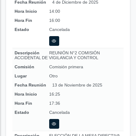
Fecha Reunión
4 de Diciembre de 2025
Hora Inicio
14:00
Hora Fin
16:00
Estado
Cancelada
Descripción
REUNIÓN N°2 COMISIÓN
ACCIDENTAL DE VIGILANCIA Y CONTROL
Comisión
Comisión primera
Lugar
Otro
Fecha Reunión
13 de Noviembre de 2025
Hora Inicio
16:25
Hora Fin
17:36
Estado
Cancelada
Descripción
ELECCIÓN DE LA MESA DIRECTIVA