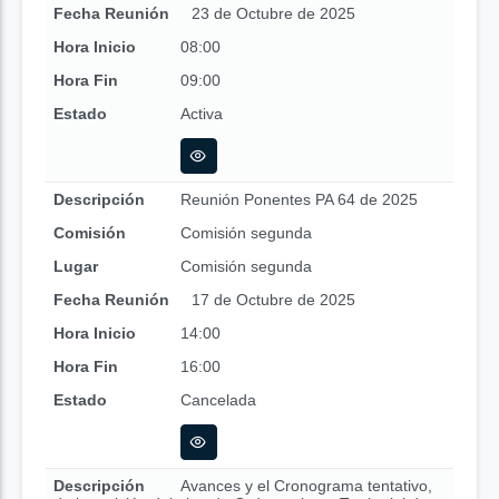
Fecha Reunión
23 de Octubre de 2025
Hora Inicio
08:00
Hora Fin
09:00
Estado
Activa
Descripción
Reunión Ponentes PA 64 de 2025
Comisión
Comisión segunda
Lugar
Comisión segunda
Fecha Reunión
17 de Octubre de 2025
Hora Inicio
14:00
Hora Fin
16:00
Estado
Cancelada
Descripción
Avances y el Cronograma tentativo,