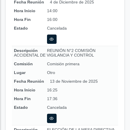
Fecha Reunión
4 de Diciembre de 2025
Hora Inicio
14:00
Hora Fin
16:00
Estado
Cancelada
Descripción
REUNIÓN N°2 COMISIÓN
ACCIDENTAL DE VIGILANCIA Y CONTROL
Comisión
Comisión primera
Lugar
Otro
Fecha Reunión
13 de Noviembre de 2025
Hora Inicio
16:25
Hora Fin
17:36
Estado
Cancelada
Descripción
ELECCIÓN DE LA MESA DIRECTIVA