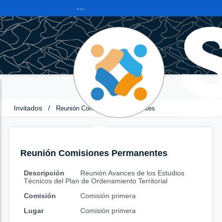
Invitados
/
Reunión Comisiones Permanentes
Reunión Comisiones Permanentes
Descripción
Reunión Avances de los Estudios
Técnicos del Plan de Ordenamiento Territorial
Comisión
Comisión primera
Lugar
Comisión primera