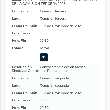
DE LA COMISIÓN TERCERA 2026
Comisión
Comisión tercera
Lugar
Comisión tercera
Fecha Reunión
12 de Noviembre de 2025
Hora Inicio
08:00
Hora Fin
09:30
Estado
Activa
Descripción
Convocatoria elección Mesas
Directivas Comisiones Permanentes
Comisión
Comisión segunda
Lugar
Comisión segunda
Fecha Reunión
12 de Noviembre de 2025
Hora Inicio
08:00
Hora Fin
09:30