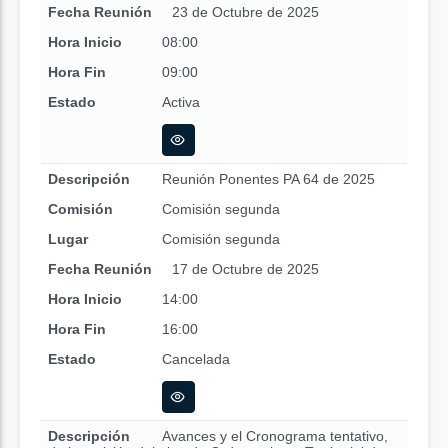
Fecha Reunión
23 de Octubre de 2025
Hora Inicio
08:00
Hora Fin
09:00
Estado
Activa
Descripción
Reunión Ponentes PA 64 de 2025
Comisión
Comisión segunda
Lugar
Comisión segunda
Fecha Reunión
17 de Octubre de 2025
Hora Inicio
14:00
Hora Fin
16:00
Estado
Cancelada
Descripción
Avances y el Cronograma tentativo,