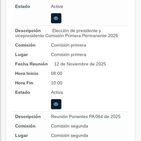
Estado
Activa
Descripción
Elección de presidente y
vicepresidente Comisión Primera Permanente 2026
Comisión
Comisión primera
Lugar
Comisión primera
Fecha Reunión
12 de Noviembre de 2025
Hora Inicio
08:00
Hora Fin
10:00
Estado
Activa
Descripción
Reunión Ponentes PA 064 de 2025
Comisión
Comisión segunda
Lugar
Comisión segunda