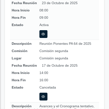
Fecha Reunión
23 de Octubre de 2025
Hora Inicio
08:00
Hora Fin
09:00
Estado
Activa
Descripción
Reunión Ponentes PA 64 de 2025
Comisión
Comisión segunda
Lugar
Comisión segunda
Fecha Reunión
17 de Octubre de 2025
Hora Inicio
14:00
Hora Fin
16:00
Estado
Cancelada
Descripción
Avances y el Cronograma tentativo,