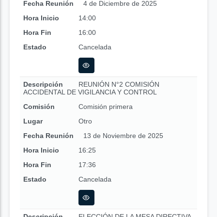
Fecha Reunión
4 de Diciembre de 2025
Hora Inicio
14:00
Hora Fin
16:00
Estado
Cancelada
Descripción
REUNIÓN N°2 COMISIÓN
ACCIDENTAL DE VIGILANCIA Y CONTROL
Comisión
Comisión primera
Lugar
Otro
Fecha Reunión
13 de Noviembre de 2025
Hora Inicio
16:25
Hora Fin
17:36
Estado
Cancelada
Descripción
ELECCIÓN DE LA MESA DIRECTIVA