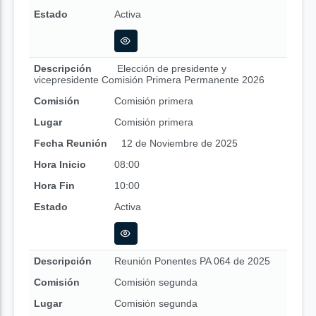
Estado
Activa
Descripción
Elección de presidente y
vicepresidente Comisión Primera Permanente 2026
Comisión
Comisión primera
Lugar
Comisión primera
Fecha Reunión
12 de Noviembre de 2025
Hora Inicio
08:00
Hora Fin
10:00
Estado
Activa
Descripción
Reunión Ponentes PA 064 de 2025
Comisión
Comisión segunda
Lugar
Comisión segunda