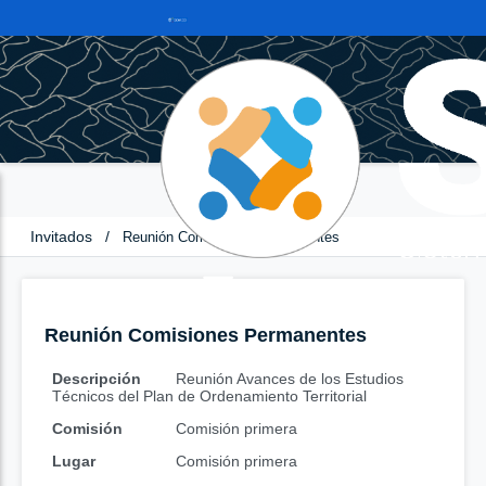
Invitados
/
Reunión Comisiones Permanentes
Reunión Comisiones Permanentes
Descripción
Reunión Avances de los Estudios
Técnicos del Plan de Ordenamiento Territorial
Comisión
Comisión primera
Lugar
Comisión primera