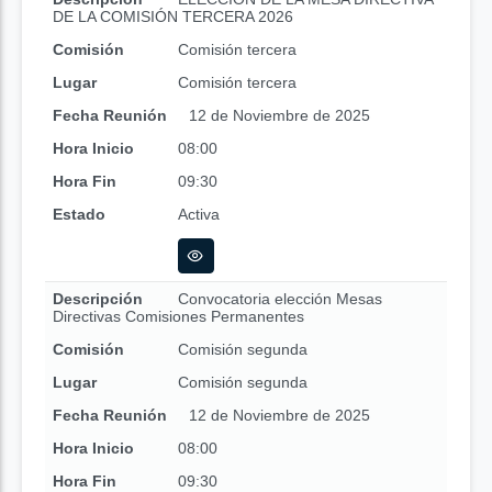
DE LA COMISIÓN TERCERA 2026
Comisión
Comisión tercera
Lugar
Comisión tercera
Fecha Reunión
12 de Noviembre de 2025
Hora Inicio
08:00
Hora Fin
09:30
Estado
Activa
Descripción
Convocatoria elección Mesas
Directivas Comisiones Permanentes
Comisión
Comisión segunda
Lugar
Comisión segunda
Fecha Reunión
12 de Noviembre de 2025
Hora Inicio
08:00
Hora Fin
09:30