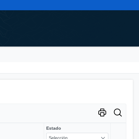
Estado
Selección