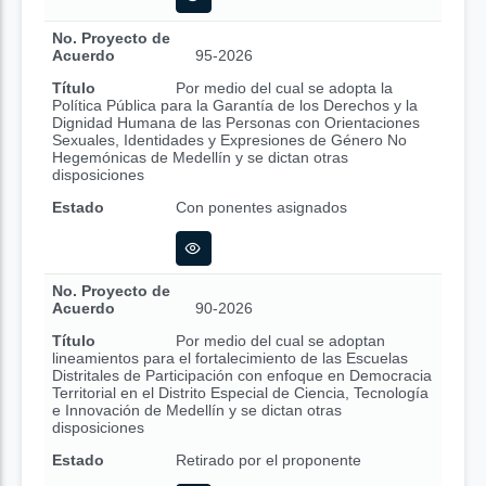
No. Proyecto de
Acuerdo
95-2026
Título
Por medio del cual se adopta la
Política Pública para la Garantía de los Derechos y la
Dignidad Humana de las Personas con Orientaciones
Sexuales, Identidades y Expresiones de Género No
Hegemónicas de Medellín y se dictan otras
disposiciones
Estado
Con ponentes asignados
No. Proyecto de
Acuerdo
90-2026
Título
Por medio del cual se adoptan
lineamientos para el fortalecimiento de las Escuelas
Distritales de Participación con enfoque en Democracia
Territorial en el Distrito Especial de Ciencia, Tecnología
e Innovación de Medellín y se dictan otras
disposiciones
Estado
Retirado por el proponente