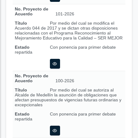
No. Proyecto de
Acuerdo
101-2026
Título
Por medio del cual se modifica el
Acuerdo 044 de 2017 y se dictan otras disposiciones
relacionadas con el Programa Reconocimiento al
Mejoramiento Educativo para la Calidad – SER MEJOR
Estado
Con ponencia para primer debate
repartida
No. Proyecto de
Acuerdo
100-2026
Título
Por medio del cual se autoriza al
Alcalde de Medellín la asunción de obligaciones que
afectan presupuestos de vigencias futuras ordinarias y
excepcionales
Estado
Con ponencia para primer debate
repartida