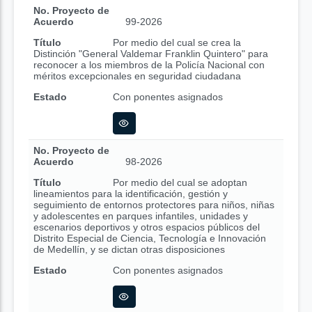
No. Proyecto de
Acuerdo
99-2026
Título
Por medio del cual se crea la
Distinción "General Valdemar Franklin Quintero" para
reconocer a los miembros de la Policía Nacional con
méritos excepcionales en seguridad ciudadana
Estado
Con ponentes asignados
No. Proyecto de
Acuerdo
98-2026
Título
Por medio del cual se adoptan
lineamientos para la identificación, gestión y
seguimiento de entornos protectores para niños, niñas
y adolescentes en parques infantiles, unidades y
escenarios deportivos y otros espacios públicos del
Distrito Especial de Ciencia, Tecnología e Innovación
de Medellín, y se dictan otras disposiciones
Estado
Con ponentes asignados