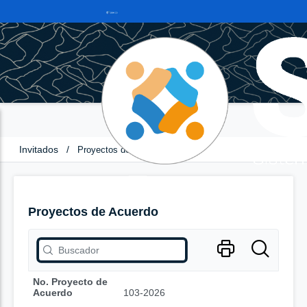
Invitados
/
Proyectos de Acuerdo
Proyectos de Acuerdo
No. Proyecto de
Acuerdo
103-2026