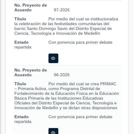
No. Proyecto de
Acuerdo
97-2026
Título
Por medio del cual se institucionaliza
la celebración de las festividades comunitarias del
barrio Santo Domingo Savio del Distrito Especial de
Ciencia, Tecnología e Innovación de Medellín
Estado
Con ponencia para primer debate
repartida
No. Proyecto de
Acuerdo
96-2026
Título
Por medio del cual se crea PRIMAC
– Primaria Activa, como Programa Distrital de
Fortalecimiento de la Educación Física en la Educación
Básica Primaria de las Instituciones Educativas
Oficiales del Distrito Especial de Ciencia, Tecnología e
Innovación de Medellín y se dictan otras disposiciones
Estado
Con ponencia para primer debate
repartida