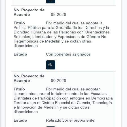
No. Proyecto de
Acuerdo
95-2026
Título
Por medio del cual se adopta la
Política Pública para la Garantía de los Derechos y la
Dignidad Humana de las Personas con Orientaciones
Sexuales, Identidades y Expresiones de Género No
Hegemónicas de Medellín y se dictan otras
disposiciones
Estado
Con ponentes asignados
No. Proyecto de
Acuerdo
90-2026
Título
Por medio del cual se adoptan
lineamientos para el fortalecimiento de las Escuelas
Distritales de Participación con enfoque en Democracia
Territorial en el Distrito Especial de Ciencia, Tecnología
e Innovación de Medellín y se dictan otras
disposiciones
Estado
Retirado por el proponente