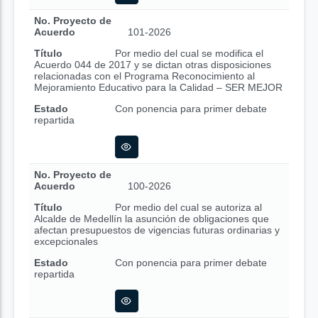
No. Proyecto de
Acuerdo
101-2026
Título
Por medio del cual se modifica el
Acuerdo 044 de 2017 y se dictan otras disposiciones
relacionadas con el Programa Reconocimiento al
Mejoramiento Educativo para la Calidad – SER MEJOR
Estado
Con ponencia para primer debate
repartida
No. Proyecto de
Acuerdo
100-2026
Título
Por medio del cual se autoriza al
Alcalde de Medellín la asunción de obligaciones que
afectan presupuestos de vigencias futuras ordinarias y
excepcionales
Estado
Con ponencia para primer debate
repartida