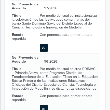
No. Proyecto de
Acuerdo
97-2026
Título
Por medio del cual se institucionaliza
la celebración de las festividades comunitarias del
barrio Santo Domingo Savio del Distrito Especial de
Ciencia, Tecnología e Innovación de Medellín
Estado
Con ponencia para primer debate
repartida
No. Proyecto de
Acuerdo
96-2026
Título
Por medio del cual se crea PRIMAC
– Primaria Activa, como Programa Distrital de
Fortalecimiento de la Educación Física en la Educación
Básica Primaria de las Instituciones Educativas
Oficiales del Distrito Especial de Ciencia, Tecnología e
Innovación de Medellín y se dictan otras disposiciones
Estado
Con ponencia para primer debate
repartida