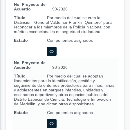
No. Proyecto de
Acuerdo
99-2026
Título
Por medio del cual se crea la
Distinción "General Valdemar Franklin Quintero" para
reconocer a los miembros de la Policía Nacional con
méritos excepcionales en seguridad ciudadana
Estado
Con ponentes asignados
No. Proyecto de
Acuerdo
98-2026
Título
Por medio del cual se adoptan
lineamientos para la identificación, gestión y
seguimiento de entornos protectores para niños, niñas
y adolescentes en parques infantiles, unidades y
escenarios deportivos y otros espacios públicos del
Distrito Especial de Ciencia, Tecnología e Innovación
de Medellín, y se dictan otras disposiciones
Estado
Con ponentes asignados