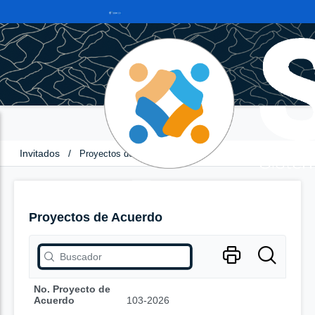
Invitados
/
Proyectos de Acuerdo
Proyectos de Acuerdo
No. Proyecto de
Acuerdo
103-2026