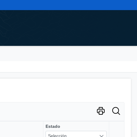
Estado
Selección