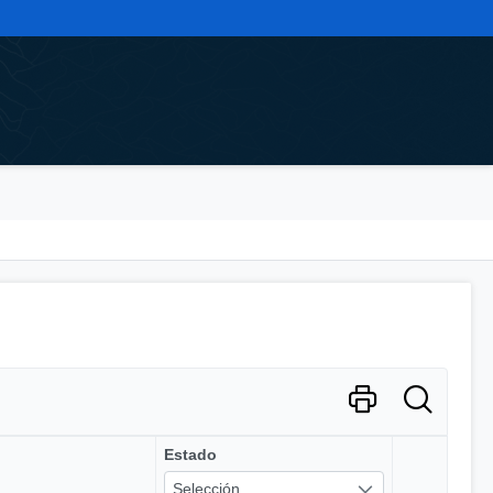
Estado
Selección