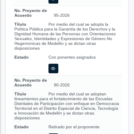
No. Proyecto de
Acuerdo
95-2026
Título
Por medio del cual se adopta la
Política Pública para la Garantía de los Derechos y la
Dignidad Humana de las Personas con Orientaciones
Sexuales, Identidades y Expresiones de Género No
Hegemónicas de Medellín y se dictan otras
disposiciones
Estado
Con ponentes asignados
No. Proyecto de
Acuerdo
90-2026
Título
Por medio del cual se adoptan
lineamientos para el fortalecimiento de las Escuelas
Distritales de Participación con enfoque en Democracia
Territorial en el Distrito Especial de Ciencia, Tecnología
e Innovación de Medellín y se dictan otras
disposiciones
Estado
Retirado por el proponente