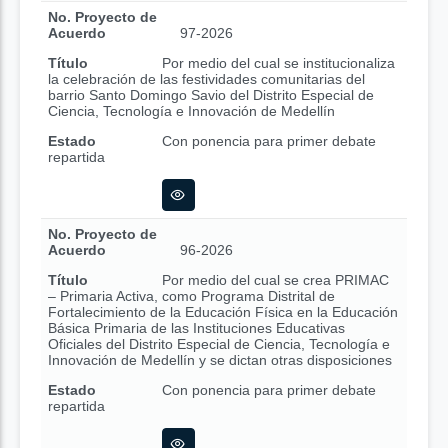
No. Proyecto de
Acuerdo
97-2026
Título
Por medio del cual se institucionaliza
la celebración de las festividades comunitarias del
barrio Santo Domingo Savio del Distrito Especial de
Ciencia, Tecnología e Innovación de Medellín
Estado
Con ponencia para primer debate
repartida
No. Proyecto de
Acuerdo
96-2026
Título
Por medio del cual se crea PRIMAC
– Primaria Activa, como Programa Distrital de
Fortalecimiento de la Educación Física en la Educación
Básica Primaria de las Instituciones Educativas
Oficiales del Distrito Especial de Ciencia, Tecnología e
Innovación de Medellín y se dictan otras disposiciones
Estado
Con ponencia para primer debate
repartida