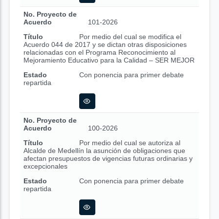
No. Proyecto de
Acuerdo
101-2026
Título
Por medio del cual se modifica el
Acuerdo 044 de 2017 y se dictan otras disposiciones
relacionadas con el Programa Reconocimiento al
Mejoramiento Educativo para la Calidad – SER MEJOR
Estado
Con ponencia para primer debate
repartida
No. Proyecto de
Acuerdo
100-2026
Título
Por medio del cual se autoriza al
Alcalde de Medellín la asunción de obligaciones que
afectan presupuestos de vigencias futuras ordinarias y
excepcionales
Estado
Con ponencia para primer debate
repartida