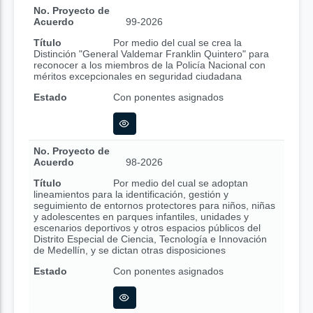
No. Proyecto de
Acuerdo
99-2026
Título
Por medio del cual se crea la
Distinción "General Valdemar Franklin Quintero" para
reconocer a los miembros de la Policía Nacional con
méritos excepcionales en seguridad ciudadana
Estado
Con ponentes asignados
No. Proyecto de
Acuerdo
98-2026
Título
Por medio del cual se adoptan
lineamientos para la identificación, gestión y
seguimiento de entornos protectores para niños, niñas
y adolescentes en parques infantiles, unidades y
escenarios deportivos y otros espacios públicos del
Distrito Especial de Ciencia, Tecnología e Innovación
de Medellín, y se dictan otras disposiciones
Estado
Con ponentes asignados