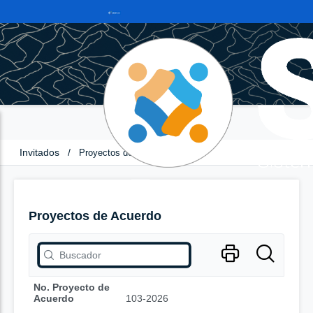
Invitados
/
Proyectos de Acuerdo
Proyectos de Acuerdo
No. Proyecto de
Acuerdo
103-2026