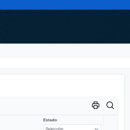
Estado
Selección