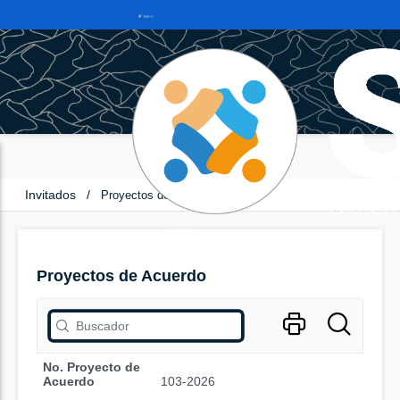
Invitados
/
Proyectos de Acuerdo
Proyectos de Acuerdo
No. Proyecto de
Acuerdo
103-2026