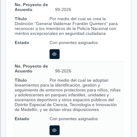
No. Proyecto de
Acuerdo
99-2026
Título
Por medio del cual se crea la
Distinción "General Valdemar Franklin Quintero" para
reconocer a los miembros de la Policía Nacional con
méritos excepcionales en seguridad ciudadana
Estado
Con ponentes asignados
No. Proyecto de
Acuerdo
98-2026
Título
Por medio del cual se adoptan
lineamientos para la identificación, gestión y
seguimiento de entornos protectores para niños, niñas
y adolescentes en parques infantiles, unidades y
escenarios deportivos y otros espacios públicos del
Distrito Especial de Ciencia, Tecnología e Innovación
de Medellín, y se dictan otras disposiciones
Estado
Con ponentes asignados