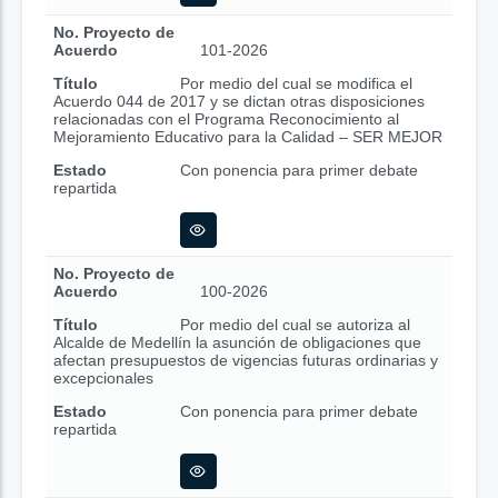
No. Proyecto de
Acuerdo
101-2026
Título
Por medio del cual se modifica el
Acuerdo 044 de 2017 y se dictan otras disposiciones
relacionadas con el Programa Reconocimiento al
Mejoramiento Educativo para la Calidad – SER MEJOR
Estado
Con ponencia para primer debate
repartida
No. Proyecto de
Acuerdo
100-2026
Título
Por medio del cual se autoriza al
Alcalde de Medellín la asunción de obligaciones que
afectan presupuestos de vigencias futuras ordinarias y
excepcionales
Estado
Con ponencia para primer debate
repartida