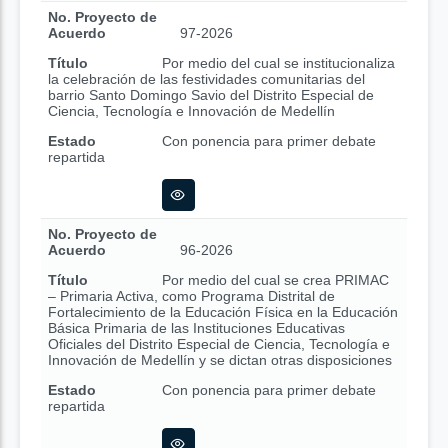
No. Proyecto de
Acuerdo
97-2026
Título
Por medio del cual se institucionaliza
la celebración de las festividades comunitarias del
barrio Santo Domingo Savio del Distrito Especial de
Ciencia, Tecnología e Innovación de Medellín
Estado
Con ponencia para primer debate
repartida
No. Proyecto de
Acuerdo
96-2026
Título
Por medio del cual se crea PRIMAC
– Primaria Activa, como Programa Distrital de
Fortalecimiento de la Educación Física en la Educación
Básica Primaria de las Instituciones Educativas
Oficiales del Distrito Especial de Ciencia, Tecnología e
Innovación de Medellín y se dictan otras disposiciones
Estado
Con ponencia para primer debate
repartida