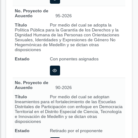
No. Proyecto de
Acuerdo
95-2026
Título
Por medio del cual se adopta la
Política Pública para la Garantía de los Derechos y la
Dignidad Humana de las Personas con Orientaciones
Sexuales, Identidades y Expresiones de Género No
Hegemónicas de Medellín y se dictan otras
disposiciones
Estado
Con ponentes asignados
No. Proyecto de
Acuerdo
90-2026
Título
Por medio del cual se adoptan
lineamientos para el fortalecimiento de las Escuelas
Distritales de Participación con enfoque en Democracia
Territorial en el Distrito Especial de Ciencia, Tecnología
e Innovación de Medellín y se dictan otras
disposiciones
Estado
Retirado por el proponente