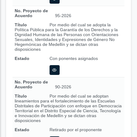
No. Proyecto de
Acuerdo
95-2026
Título
Por medio del cual se adopta la
Política Pública para la Garantía de los Derechos y la
Dignidad Humana de las Personas con Orientaciones
Sexuales, Identidades y Expresiones de Género No
Hegemónicas de Medellín y se dictan otras
disposiciones
Estado
Con ponentes asignados
No. Proyecto de
Acuerdo
90-2026
Título
Por medio del cual se adoptan
lineamientos para el fortalecimiento de las Escuelas
Distritales de Participación con enfoque en Democracia
Territorial en el Distrito Especial de Ciencia, Tecnología
e Innovación de Medellín y se dictan otras
disposiciones
Estado
Retirado por el proponente