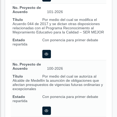
No. Proyecto de
Acuerdo
101-2026
Título
Por medio del cual se modifica el
Acuerdo 044 de 2017 y se dictan otras disposiciones
relacionadas con el Programa Reconocimiento al
Mejoramiento Educativo para la Calidad – SER MEJOR
Estado
Con ponencia para primer debate
repartida
No. Proyecto de
Acuerdo
100-2026
Título
Por medio del cual se autoriza al
Alcalde de Medellín la asunción de obligaciones que
afectan presupuestos de vigencias futuras ordinarias y
excepcionales
Estado
Con ponencia para primer debate
repartida