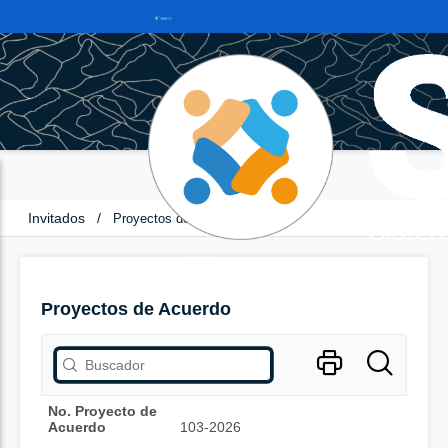
Invitados
/
Proyectos de Acuerdo
Proyectos de Acuerdo
No. Proyecto de
Acuerdo
103-2026