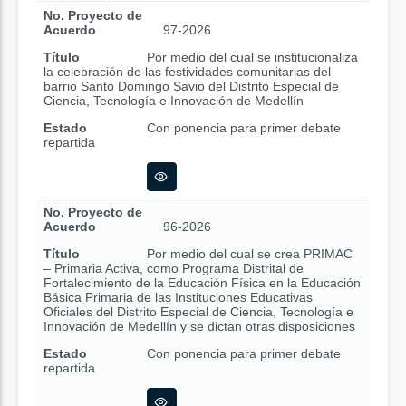
No. Proyecto de
Acuerdo
97-2026
Título
Por medio del cual se institucionaliza
la celebración de las festividades comunitarias del
barrio Santo Domingo Savio del Distrito Especial de
Ciencia, Tecnología e Innovación de Medellín
Estado
Con ponencia para primer debate
repartida
No. Proyecto de
Acuerdo
96-2026
Título
Por medio del cual se crea PRIMAC
– Primaria Activa, como Programa Distrital de
Fortalecimiento de la Educación Física en la Educación
Básica Primaria de las Instituciones Educativas
Oficiales del Distrito Especial de Ciencia, Tecnología e
Innovación de Medellín y se dictan otras disposiciones
Estado
Con ponencia para primer debate
repartida