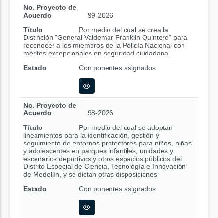
No. Proyecto de
Acuerdo
99-2026
Título
Por medio del cual se crea la
Distinción "General Valdemar Franklin Quintero" para
reconocer a los miembros de la Policía Nacional con
méritos excepcionales en seguridad ciudadana
Estado
Con ponentes asignados
No. Proyecto de
Acuerdo
98-2026
Título
Por medio del cual se adoptan
lineamientos para la identificación, gestión y
seguimiento de entornos protectores para niños, niñas
y adolescentes en parques infantiles, unidades y
escenarios deportivos y otros espacios públicos del
Distrito Especial de Ciencia, Tecnología e Innovación
de Medellín, y se dictan otras disposiciones
Estado
Con ponentes asignados