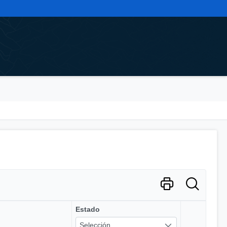
Estado
Selección