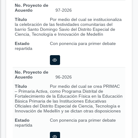
No. Proyecto de
Acuerdo
97-2026
Título
Por medio del cual se institucionaliza
la celebración de las festividades comunitarias del
barrio Santo Domingo Savio del Distrito Especial de
Ciencia, Tecnología e Innovación de Medellín
Estado
Con ponencia para primer debate
repartida
No. Proyecto de
Acuerdo
96-2026
Título
Por medio del cual se crea PRIMAC
– Primaria Activa, como Programa Distrital de
Fortalecimiento de la Educación Física en la Educación
Básica Primaria de las Instituciones Educativas
Oficiales del Distrito Especial de Ciencia, Tecnología e
Innovación de Medellín y se dictan otras disposiciones
Estado
Con ponencia para primer debate
repartida