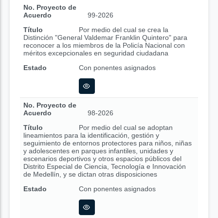
No. Proyecto de
Acuerdo
99-2026
Título
Por medio del cual se crea la
Distinción "General Valdemar Franklin Quintero" para
reconocer a los miembros de la Policía Nacional con
méritos excepcionales en seguridad ciudadana
Estado
Con ponentes asignados
No. Proyecto de
Acuerdo
98-2026
Título
Por medio del cual se adoptan
lineamientos para la identificación, gestión y
seguimiento de entornos protectores para niños, niñas
y adolescentes en parques infantiles, unidades y
escenarios deportivos y otros espacios públicos del
Distrito Especial de Ciencia, Tecnología e Innovación
de Medellín, y se dictan otras disposiciones
Estado
Con ponentes asignados