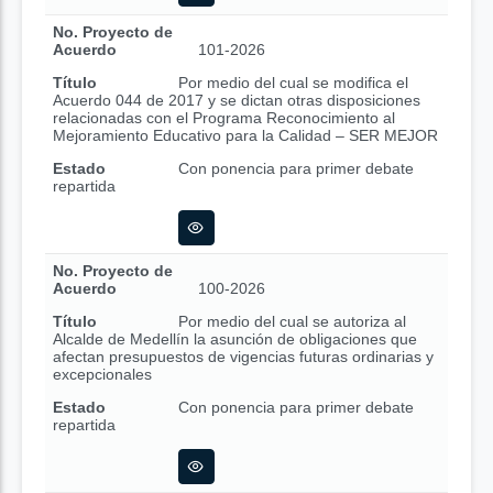
No. Proyecto de
Acuerdo
101-2026
Título
Por medio del cual se modifica el
Acuerdo 044 de 2017 y se dictan otras disposiciones
relacionadas con el Programa Reconocimiento al
Mejoramiento Educativo para la Calidad – SER MEJOR
Estado
Con ponencia para primer debate
repartida
No. Proyecto de
Acuerdo
100-2026
Título
Por medio del cual se autoriza al
Alcalde de Medellín la asunción de obligaciones que
afectan presupuestos de vigencias futuras ordinarias y
excepcionales
Estado
Con ponencia para primer debate
repartida