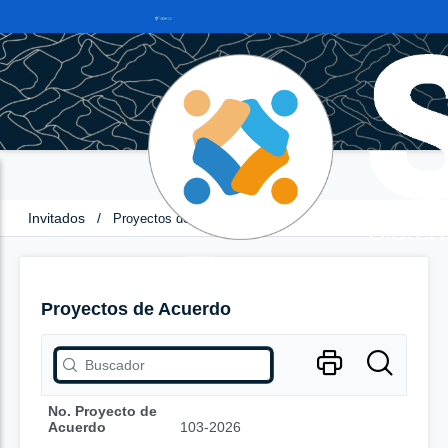
Invitados
/
Proyectos de Acuerdo
Proyectos de Acuerdo
No. Proyecto de
Acuerdo
103-2026