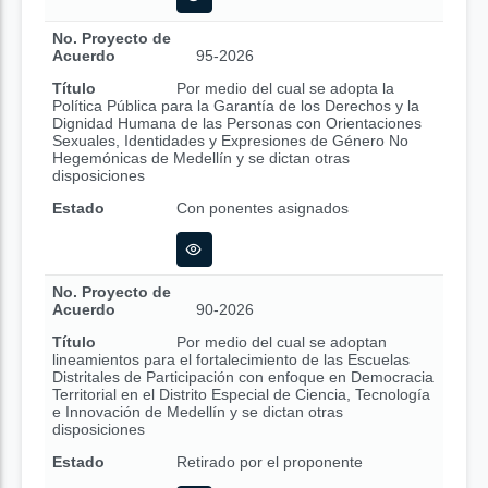
No. Proyecto de
Acuerdo
95-2026
Título
Por medio del cual se adopta la
Política Pública para la Garantía de los Derechos y la
Dignidad Humana de las Personas con Orientaciones
Sexuales, Identidades y Expresiones de Género No
Hegemónicas de Medellín y se dictan otras
disposiciones
Estado
Con ponentes asignados
No. Proyecto de
Acuerdo
90-2026
Título
Por medio del cual se adoptan
lineamientos para el fortalecimiento de las Escuelas
Distritales de Participación con enfoque en Democracia
Territorial en el Distrito Especial de Ciencia, Tecnología
e Innovación de Medellín y se dictan otras
disposiciones
Estado
Retirado por el proponente