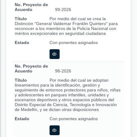
No. Proyecto de
Acuerdo
99-2026
Título
Por medio del cual se crea la
Distinción "General Valdemar Franklin Quintero" para
reconocer a los miembros de la Policía Nacional con
méritos excepcionales en seguridad ciudadana
Estado
Con ponentes asignados
No. Proyecto de
Acuerdo
98-2026
Título
Por medio del cual se adoptan
lineamientos para la identificación, gestión y
seguimiento de entornos protectores para niños, niñas
y adolescentes en parques infantiles, unidades y
escenarios deportivos y otros espacios públicos del
Distrito Especial de Ciencia, Tecnología e Innovación
de Medellín, y se dictan otras disposiciones
Estado
Con ponentes asignados