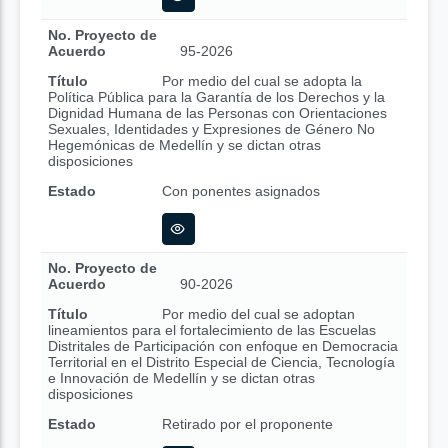
No. Proyecto de
Acuerdo
95-2026
Título
Por medio del cual se adopta la
Política Pública para la Garantía de los Derechos y la
Dignidad Humana de las Personas con Orientaciones
Sexuales, Identidades y Expresiones de Género No
Hegemónicas de Medellín y se dictan otras
disposiciones
Estado
Con ponentes asignados
No. Proyecto de
Acuerdo
90-2026
Título
Por medio del cual se adoptan
lineamientos para el fortalecimiento de las Escuelas
Distritales de Participación con enfoque en Democracia
Territorial en el Distrito Especial de Ciencia, Tecnología
e Innovación de Medellín y se dictan otras
disposiciones
Estado
Retirado por el proponente