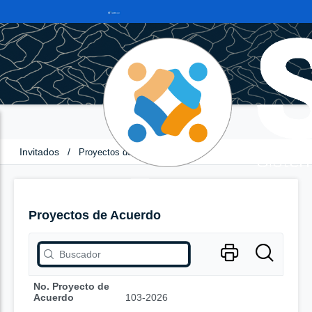
Invitados
/
Proyectos de Acuerdo
Proyectos de Acuerdo
No. Proyecto de
Acuerdo
103-2026