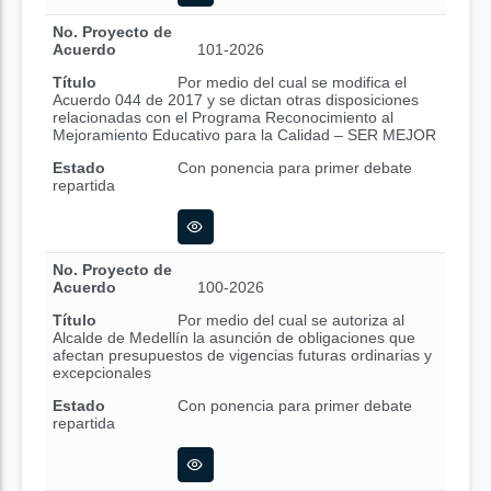
No. Proyecto de
Acuerdo
101-2026
Título
Por medio del cual se modifica el
Acuerdo 044 de 2017 y se dictan otras disposiciones
relacionadas con el Programa Reconocimiento al
Mejoramiento Educativo para la Calidad – SER MEJOR
Estado
Con ponencia para primer debate
repartida
No. Proyecto de
Acuerdo
100-2026
Título
Por medio del cual se autoriza al
Alcalde de Medellín la asunción de obligaciones que
afectan presupuestos de vigencias futuras ordinarias y
excepcionales
Estado
Con ponencia para primer debate
repartida