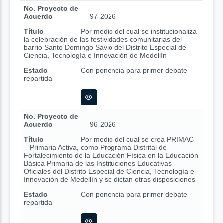
No. Proyecto de
Acuerdo
97-2026
Título
Por medio del cual se institucionaliza
la celebración de las festividades comunitarias del
barrio Santo Domingo Savio del Distrito Especial de
Ciencia, Tecnología e Innovación de Medellín
Estado
Con ponencia para primer debate
repartida
No. Proyecto de
Acuerdo
96-2026
Título
Por medio del cual se crea PRIMAC
– Primaria Activa, como Programa Distrital de
Fortalecimiento de la Educación Física en la Educación
Básica Primaria de las Instituciones Educativas
Oficiales del Distrito Especial de Ciencia, Tecnología e
Innovación de Medellín y se dictan otras disposiciones
Estado
Con ponencia para primer debate
repartida