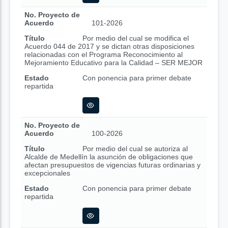
No. Proyecto de
Acuerdo
101-2026
Título
Por medio del cual se modifica el
Acuerdo 044 de 2017 y se dictan otras disposiciones
relacionadas con el Programa Reconocimiento al
Mejoramiento Educativo para la Calidad – SER MEJOR
Estado
Con ponencia para primer debate
repartida
No. Proyecto de
Acuerdo
100-2026
Título
Por medio del cual se autoriza al
Alcalde de Medellín la asunción de obligaciones que
afectan presupuestos de vigencias futuras ordinarias y
excepcionales
Estado
Con ponencia para primer debate
repartida