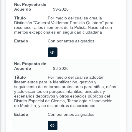
No. Proyecto de
Acuerdo
99-2026
Título
Por medio del cual se crea la
Distinción "General Valdemar Franklin Quintero" para
reconocer a los miembros de la Policía Nacional con
méritos excepcionales en seguridad ciudadana
Estado
Con ponentes asignados
No. Proyecto de
Acuerdo
98-2026
Título
Por medio del cual se adoptan
lineamientos para la identificación, gestión y
seguimiento de entornos protectores para niños, niñas
y adolescentes en parques infantiles, unidades y
escenarios deportivos y otros espacios públicos del
Distrito Especial de Ciencia, Tecnología e Innovación
de Medellín, y se dictan otras disposiciones
Estado
Con ponentes asignados