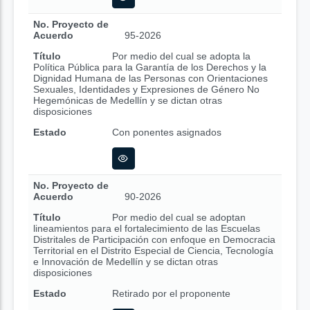
No. Proyecto de
Acuerdo
95-2026
Título
Por medio del cual se adopta la
Política Pública para la Garantía de los Derechos y la
Dignidad Humana de las Personas con Orientaciones
Sexuales, Identidades y Expresiones de Género No
Hegemónicas de Medellín y se dictan otras
disposiciones
Estado
Con ponentes asignados
No. Proyecto de
Acuerdo
90-2026
Título
Por medio del cual se adoptan
lineamientos para el fortalecimiento de las Escuelas
Distritales de Participación con enfoque en Democracia
Territorial en el Distrito Especial de Ciencia, Tecnología
e Innovación de Medellín y se dictan otras
disposiciones
Estado
Retirado por el proponente