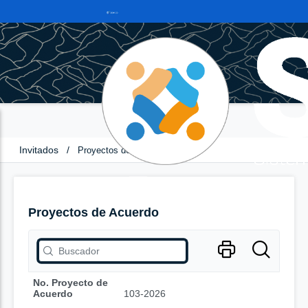
Invitados
/
Proyectos de Acuerdo
Proyectos de Acuerdo
No. Proyecto de
Acuerdo
103-2026