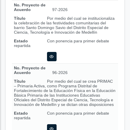
No. Proyecto de
Acuerdo
97-2026
Título
Por medio del cual se institucionaliza
la celebración de las festividades comunitarias del
barrio Santo Domingo Savio del Distrito Especial de
Ciencia, Tecnología e Innovación de Medellín
Estado
Con ponencia para primer debate
repartida
No. Proyecto de
Acuerdo
96-2026
Título
Por medio del cual se crea PRIMAC
– Primaria Activa, como Programa Distrital de
Fortalecimiento de la Educación Física en la Educación
Básica Primaria de las Instituciones Educativas
Oficiales del Distrito Especial de Ciencia, Tecnología e
Innovación de Medellín y se dictan otras disposiciones
Estado
Con ponencia para primer debate
repartida