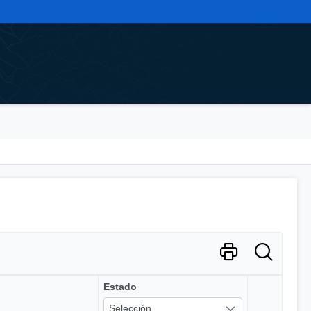
Estado
Selección