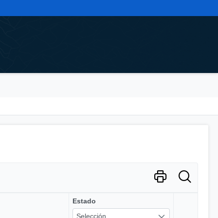
Estado
Selección