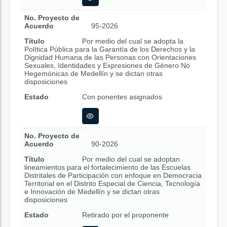
No. Proyecto de
Acuerdo
95-2026
Título
Por medio del cual se adopta la
Política Pública para la Garantía de los Derechos y la
Dignidad Humana de las Personas con Orientaciones
Sexuales, Identidades y Expresiones de Género No
Hegemónicas de Medellín y se dictan otras
disposiciones
Estado
Con ponentes asignados
No. Proyecto de
Acuerdo
90-2026
Título
Por medio del cual se adoptan
lineamientos para el fortalecimiento de las Escuelas
Distritales de Participación con enfoque en Democracia
Territorial en el Distrito Especial de Ciencia, Tecnología
e Innovación de Medellín y se dictan otras
disposiciones
Estado
Retirado por el proponente