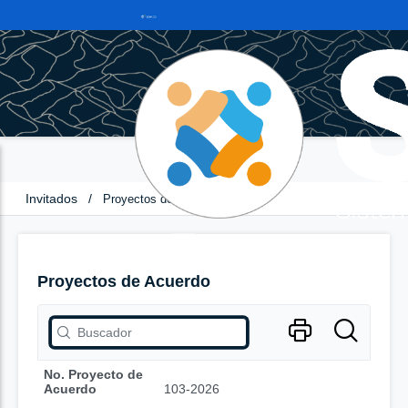
Invitados
/
Proyectos de Acuerdo
Proyectos de Acuerdo
No. Proyecto de
Acuerdo
103-2026