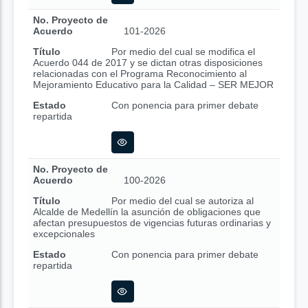
No. Proyecto de
Acuerdo
101-2026
Título
Por medio del cual se modifica el
Acuerdo 044 de 2017 y se dictan otras disposiciones
relacionadas con el Programa Reconocimiento al
Mejoramiento Educativo para la Calidad – SER MEJOR
Estado
Con ponencia para primer debate
repartida
No. Proyecto de
Acuerdo
100-2026
Título
Por medio del cual se autoriza al
Alcalde de Medellín la asunción de obligaciones que
afectan presupuestos de vigencias futuras ordinarias y
excepcionales
Estado
Con ponencia para primer debate
repartida