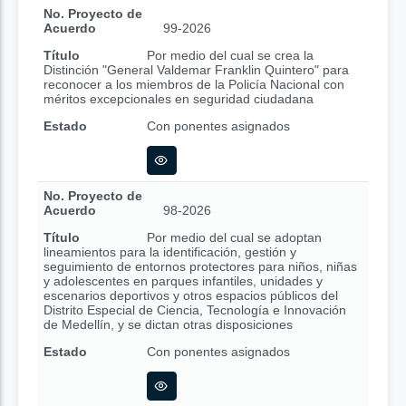
No. Proyecto de
Acuerdo
99-2026
Título
Por medio del cual se crea la
Distinción "General Valdemar Franklin Quintero" para
reconocer a los miembros de la Policía Nacional con
méritos excepcionales en seguridad ciudadana
Estado
Con ponentes asignados
No. Proyecto de
Acuerdo
98-2026
Título
Por medio del cual se adoptan
lineamientos para la identificación, gestión y
seguimiento de entornos protectores para niños, niñas
y adolescentes en parques infantiles, unidades y
escenarios deportivos y otros espacios públicos del
Distrito Especial de Ciencia, Tecnología e Innovación
de Medellín, y se dictan otras disposiciones
Estado
Con ponentes asignados