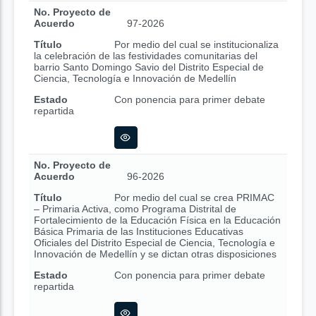
No. Proyecto de
Acuerdo
97-2026
Título
Por medio del cual se institucionaliza
la celebración de las festividades comunitarias del
barrio Santo Domingo Savio del Distrito Especial de
Ciencia, Tecnología e Innovación de Medellín
Estado
Con ponencia para primer debate
repartida
No. Proyecto de
Acuerdo
96-2026
Título
Por medio del cual se crea PRIMAC
– Primaria Activa, como Programa Distrital de
Fortalecimiento de la Educación Física en la Educación
Básica Primaria de las Instituciones Educativas
Oficiales del Distrito Especial de Ciencia, Tecnología e
Innovación de Medellín y se dictan otras disposiciones
Estado
Con ponencia para primer debate
repartida