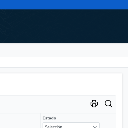
Estado
Selección