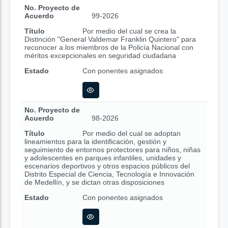
No. Proyecto de
Acuerdo
99-2026
Título
Por medio del cual se crea la
Distinción "General Valdemar Franklin Quintero" para
reconocer a los miembros de la Policía Nacional con
méritos excepcionales en seguridad ciudadana
Estado
Con ponentes asignados
No. Proyecto de
Acuerdo
98-2026
Título
Por medio del cual se adoptan
lineamientos para la identificación, gestión y
seguimiento de entornos protectores para niños, niñas
y adolescentes en parques infantiles, unidades y
escenarios deportivos y otros espacios públicos del
Distrito Especial de Ciencia, Tecnología e Innovación
de Medellín, y se dictan otras disposiciones
Estado
Con ponentes asignados