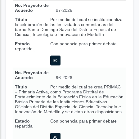
No. Proyecto de
Acuerdo
97-2026
Título
Por medio del cual se institucionaliza
la celebración de las festividades comunitarias del
barrio Santo Domingo Savio del Distrito Especial de
Ciencia, Tecnología e Innovación de Medellín
Estado
Con ponencia para primer debate
repartida
No. Proyecto de
Acuerdo
96-2026
Título
Por medio del cual se crea PRIMAC
– Primaria Activa, como Programa Distrital de
Fortalecimiento de la Educación Física en la Educación
Básica Primaria de las Instituciones Educativas
Oficiales del Distrito Especial de Ciencia, Tecnología e
Innovación de Medellín y se dictan otras disposiciones
Estado
Con ponencia para primer debate
repartida