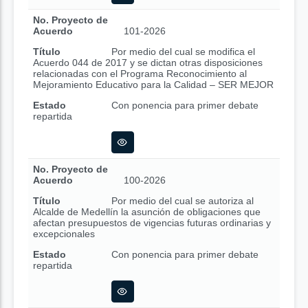
No. Proyecto de
Acuerdo
101-2026
Título
Por medio del cual se modifica el
Acuerdo 044 de 2017 y se dictan otras disposiciones
relacionadas con el Programa Reconocimiento al
Mejoramiento Educativo para la Calidad – SER MEJOR
Estado
Con ponencia para primer debate
repartida
No. Proyecto de
Acuerdo
100-2026
Título
Por medio del cual se autoriza al
Alcalde de Medellín la asunción de obligaciones que
afectan presupuestos de vigencias futuras ordinarias y
excepcionales
Estado
Con ponencia para primer debate
repartida