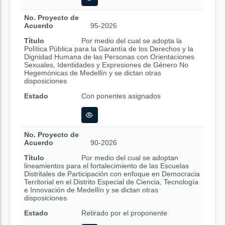
No. Proyecto de
Acuerdo
95-2026
Título
Por medio del cual se adopta la
Política Pública para la Garantía de los Derechos y la
Dignidad Humana de las Personas con Orientaciones
Sexuales, Identidades y Expresiones de Género No
Hegemónicas de Medellín y se dictan otras
disposiciones
Estado
Con ponentes asignados
No. Proyecto de
Acuerdo
90-2026
Título
Por medio del cual se adoptan
lineamientos para el fortalecimiento de las Escuelas
Distritales de Participación con enfoque en Democracia
Territorial en el Distrito Especial de Ciencia, Tecnología
e Innovación de Medellín y se dictan otras
disposiciones
Estado
Retirado por el proponente