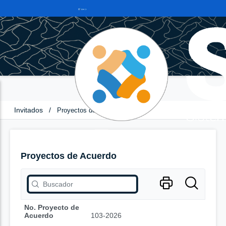
Invitados
/
Proyectos de Acuerdo
Proyectos de Acuerdo
No. Proyecto de
Acuerdo
103-2026