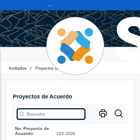
Invitados
/
Proyectos de Acuerdo
Proyectos de Acuerdo
No. Proyecto de
Acuerdo
103-2026