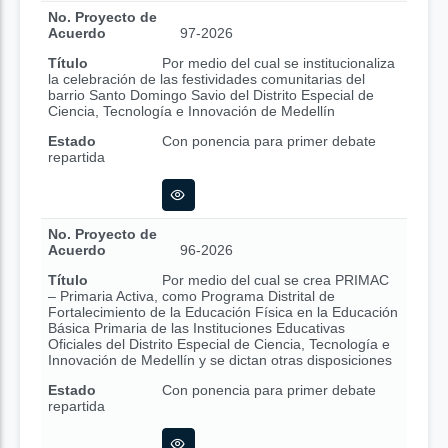
No. Proyecto de
Acuerdo
97-2026
Título
Por medio del cual se institucionaliza
la celebración de las festividades comunitarias del
barrio Santo Domingo Savio del Distrito Especial de
Ciencia, Tecnología e Innovación de Medellín
Estado
Con ponencia para primer debate
repartida
No. Proyecto de
Acuerdo
96-2026
Título
Por medio del cual se crea PRIMAC
– Primaria Activa, como Programa Distrital de
Fortalecimiento de la Educación Física en la Educación
Básica Primaria de las Instituciones Educativas
Oficiales del Distrito Especial de Ciencia, Tecnología e
Innovación de Medellín y se dictan otras disposiciones
Estado
Con ponencia para primer debate
repartida