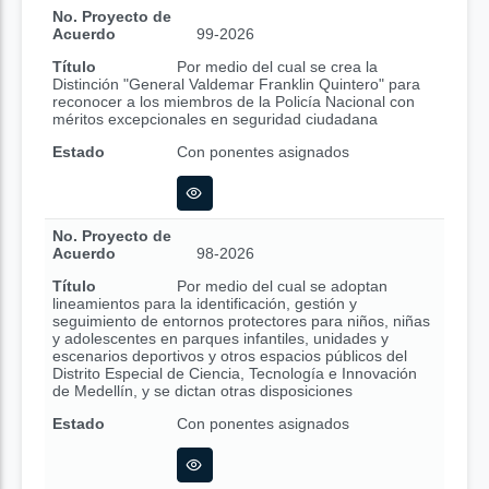
No. Proyecto de
Acuerdo
99-2026
Título
Por medio del cual se crea la
Distinción "General Valdemar Franklin Quintero" para
reconocer a los miembros de la Policía Nacional con
méritos excepcionales en seguridad ciudadana
Estado
Con ponentes asignados
No. Proyecto de
Acuerdo
98-2026
Título
Por medio del cual se adoptan
lineamientos para la identificación, gestión y
seguimiento de entornos protectores para niños, niñas
y adolescentes en parques infantiles, unidades y
escenarios deportivos y otros espacios públicos del
Distrito Especial de Ciencia, Tecnología e Innovación
de Medellín, y se dictan otras disposiciones
Estado
Con ponentes asignados