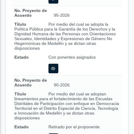
No. Proyecto de
Acuerdo
95-2026
Título
Por medio del cual se adopta la
Política Pública para la Garantía de los Derechos y la
Dignidad Humana de las Personas con Orientaciones
Sexuales, Identidades y Expresiones de Género No
Hegemónicas de Medellín y se dictan otras
disposiciones
Estado
Con ponentes asignados
No. Proyecto de
Acuerdo
90-2026
Título
Por medio del cual se adoptan
lineamientos para el fortalecimiento de las Escuelas
Distritales de Participación con enfoque en Democracia
Territorial en el Distrito Especial de Ciencia, Tecnología
e Innovación de Medellín y se dictan otras
disposiciones
Estado
Retirado por el proponente