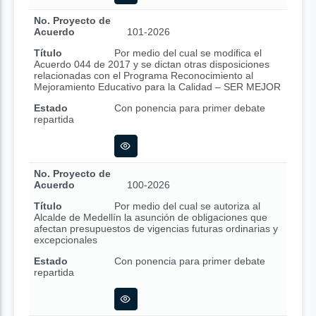
No. Proyecto de
Acuerdo
101-2026
Título
Por medio del cual se modifica el
Acuerdo 044 de 2017 y se dictan otras disposiciones
relacionadas con el Programa Reconocimiento al
Mejoramiento Educativo para la Calidad – SER MEJOR
Estado
Con ponencia para primer debate
repartida
No. Proyecto de
Acuerdo
100-2026
Título
Por medio del cual se autoriza al
Alcalde de Medellín la asunción de obligaciones que
afectan presupuestos de vigencias futuras ordinarias y
excepcionales
Estado
Con ponencia para primer debate
repartida