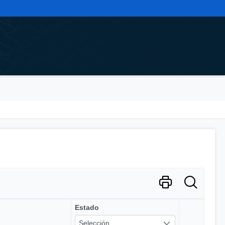
Estado
Selección