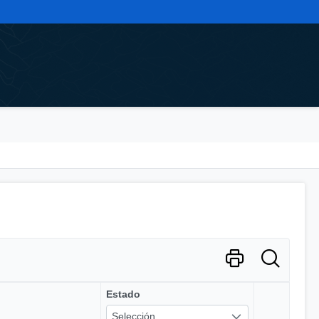
Estado
Selección