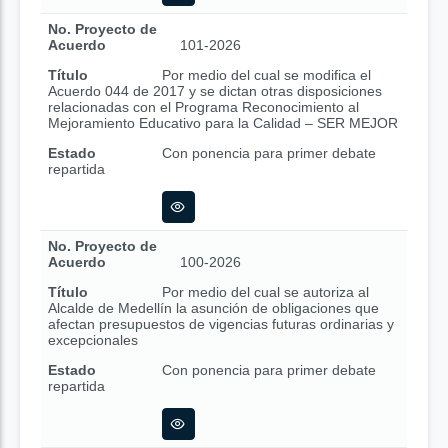
No. Proyecto de
Acuerdo
101-2026
Título
Por medio del cual se modifica el
Acuerdo 044 de 2017 y se dictan otras disposiciones
relacionadas con el Programa Reconocimiento al
Mejoramiento Educativo para la Calidad – SER MEJOR
Estado
Con ponencia para primer debate
repartida
No. Proyecto de
Acuerdo
100-2026
Título
Por medio del cual se autoriza al
Alcalde de Medellín la asunción de obligaciones que
afectan presupuestos de vigencias futuras ordinarias y
excepcionales
Estado
Con ponencia para primer debate
repartida