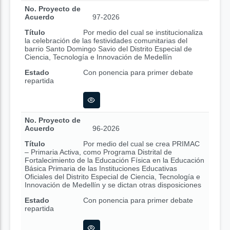
No. Proyecto de
Acuerdo
97-2026
Título
Por medio del cual se institucionaliza
la celebración de las festividades comunitarias del
barrio Santo Domingo Savio del Distrito Especial de
Ciencia, Tecnología e Innovación de Medellín
Estado
Con ponencia para primer debate
repartida
No. Proyecto de
Acuerdo
96-2026
Título
Por medio del cual se crea PRIMAC
– Primaria Activa, como Programa Distrital de
Fortalecimiento de la Educación Física en la Educación
Básica Primaria de las Instituciones Educativas
Oficiales del Distrito Especial de Ciencia, Tecnología e
Innovación de Medellín y se dictan otras disposiciones
Estado
Con ponencia para primer debate
repartida