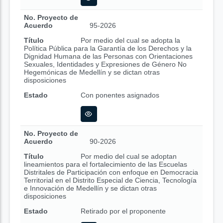
No. Proyecto de
Acuerdo
95-2026
Título
Por medio del cual se adopta la
Política Pública para la Garantía de los Derechos y la
Dignidad Humana de las Personas con Orientaciones
Sexuales, Identidades y Expresiones de Género No
Hegemónicas de Medellín y se dictan otras
disposiciones
Estado
Con ponentes asignados
No. Proyecto de
Acuerdo
90-2026
Título
Por medio del cual se adoptan
lineamientos para el fortalecimiento de las Escuelas
Distritales de Participación con enfoque en Democracia
Territorial en el Distrito Especial de Ciencia, Tecnología
e Innovación de Medellín y se dictan otras
disposiciones
Estado
Retirado por el proponente