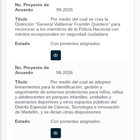
No. Proyecto de
Acuerdo
99-2026
Título
Por medio del cual se crea la
Distinción "General Valdemar Franklin Quintero" para
reconocer a los miembros de la Policía Nacional con
méritos excepcionales en seguridad ciudadana
Estado
Con ponentes asignados
No. Proyecto de
Acuerdo
98-2026
Título
Por medio del cual se adoptan
lineamientos para la identificación, gestión y
seguimiento de entornos protectores para niños, niñas
y adolescentes en parques infantiles, unidades y
escenarios deportivos y otros espacios públicos del
Distrito Especial de Ciencia, Tecnología e Innovación
de Medellín, y se dictan otras disposiciones
Estado
Con ponentes asignados