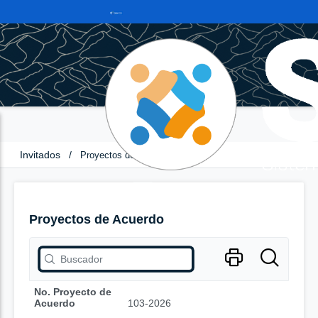
Invitados
/
Proyectos de Acuerdo
Proyectos de Acuerdo
No. Proyecto de
Acuerdo
103-2026