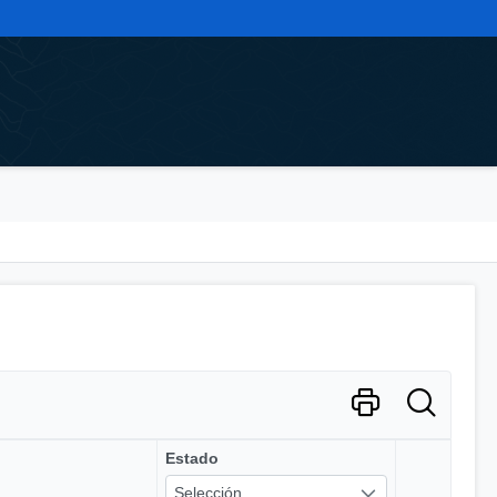
Estado
Selección