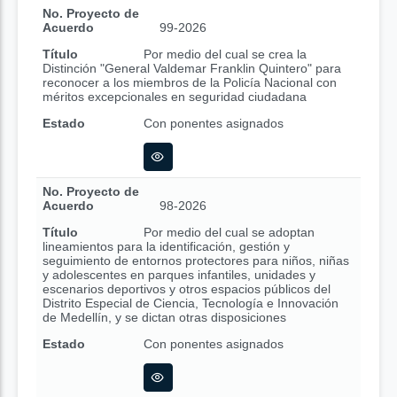
No. Proyecto de
Acuerdo
99-2026
Título
Por medio del cual se crea la
Distinción "General Valdemar Franklin Quintero" para
reconocer a los miembros de la Policía Nacional con
méritos excepcionales en seguridad ciudadana
Estado
Con ponentes asignados
No. Proyecto de
Acuerdo
98-2026
Título
Por medio del cual se adoptan
lineamientos para la identificación, gestión y
seguimiento de entornos protectores para niños, niñas
y adolescentes en parques infantiles, unidades y
escenarios deportivos y otros espacios públicos del
Distrito Especial de Ciencia, Tecnología e Innovación
de Medellín, y se dictan otras disposiciones
Estado
Con ponentes asignados