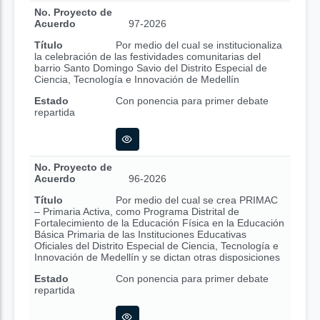
No. Proyecto de
Acuerdo
97-2026
Título
Por medio del cual se institucionaliza
la celebración de las festividades comunitarias del
barrio Santo Domingo Savio del Distrito Especial de
Ciencia, Tecnología e Innovación de Medellín
Estado
Con ponencia para primer debate
repartida
No. Proyecto de
Acuerdo
96-2026
Título
Por medio del cual se crea PRIMAC
– Primaria Activa, como Programa Distrital de
Fortalecimiento de la Educación Física en la Educación
Básica Primaria de las Instituciones Educativas
Oficiales del Distrito Especial de Ciencia, Tecnología e
Innovación de Medellín y se dictan otras disposiciones
Estado
Con ponencia para primer debate
repartida