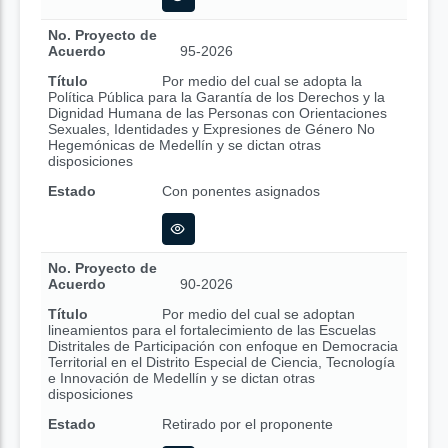
No. Proyecto de
Acuerdo
95-2026
Título
Por medio del cual se adopta la
Política Pública para la Garantía de los Derechos y la
Dignidad Humana de las Personas con Orientaciones
Sexuales, Identidades y Expresiones de Género No
Hegemónicas de Medellín y se dictan otras
disposiciones
Estado
Con ponentes asignados
No. Proyecto de
Acuerdo
90-2026
Título
Por medio del cual se adoptan
lineamientos para el fortalecimiento de las Escuelas
Distritales de Participación con enfoque en Democracia
Territorial en el Distrito Especial de Ciencia, Tecnología
e Innovación de Medellín y se dictan otras
disposiciones
Estado
Retirado por el proponente