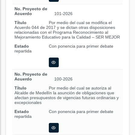
No. Proyecto de
Acuerdo
101-2026
Título
Por medio del cual se modifica el
Acuerdo 044 de 2017 y se dictan otras disposiciones
relacionadas con el Programa Reconocimiento al
Mejoramiento Educativo para la Calidad – SER MEJOR
Estado
Con ponencia para primer debate
repartida
No. Proyecto de
Acuerdo
100-2026
Título
Por medio del cual se autoriza al
Alcalde de Medellín la asunción de obligaciones que
afectan presupuestos de vigencias futuras ordinarias y
excepcionales
Estado
Con ponencia para primer debate
repartida