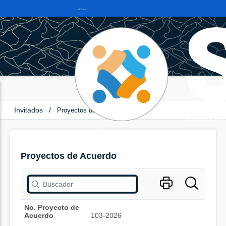
Invitados
/
Proyectos de Acuerdo
Proyectos de Acuerdo
No. Proyecto de
Acuerdo
103-2026