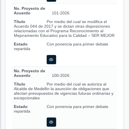
No. Proyecto de
Acuerdo
101-2026
Título
Por medio del cual se modifica el
Acuerdo 044 de 2017 y se dictan otras disposiciones
relacionadas con el Programa Reconocimiento al
Mejoramiento Educativo para la Calidad – SER MEJOR
Estado
Con ponencia para primer debate
repartida
No. Proyecto de
Acuerdo
100-2026
Título
Por medio del cual se autoriza al
Alcalde de Medellín la asunción de obligaciones que
afectan presupuestos de vigencias futuras ordinarias y
excepcionales
Estado
Con ponencia para primer debate
repartida