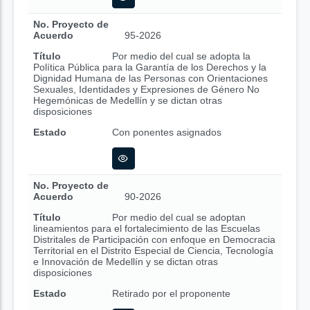
No. Proyecto de
Acuerdo
95-2026
Título
Por medio del cual se adopta la
Política Pública para la Garantía de los Derechos y la
Dignidad Humana de las Personas con Orientaciones
Sexuales, Identidades y Expresiones de Género No
Hegemónicas de Medellín y se dictan otras
disposiciones
Estado
Con ponentes asignados
No. Proyecto de
Acuerdo
90-2026
Título
Por medio del cual se adoptan
lineamientos para el fortalecimiento de las Escuelas
Distritales de Participación con enfoque en Democracia
Territorial en el Distrito Especial de Ciencia, Tecnología
e Innovación de Medellín y se dictan otras
disposiciones
Estado
Retirado por el proponente