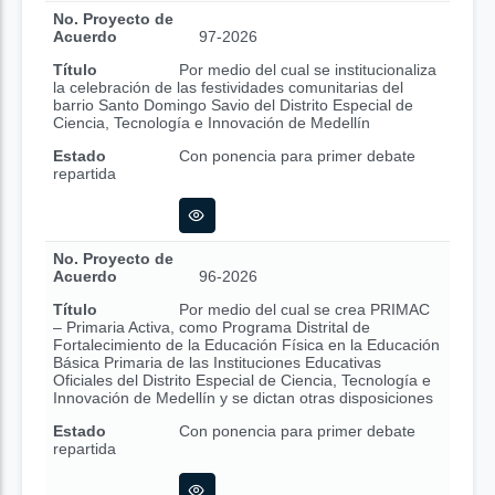
No. Proyecto de
Acuerdo
97-2026
Título
Por medio del cual se institucionaliza
la celebración de las festividades comunitarias del
barrio Santo Domingo Savio del Distrito Especial de
Ciencia, Tecnología e Innovación de Medellín
Estado
Con ponencia para primer debate
repartida
No. Proyecto de
Acuerdo
96-2026
Título
Por medio del cual se crea PRIMAC
– Primaria Activa, como Programa Distrital de
Fortalecimiento de la Educación Física en la Educación
Básica Primaria de las Instituciones Educativas
Oficiales del Distrito Especial de Ciencia, Tecnología e
Innovación de Medellín y se dictan otras disposiciones
Estado
Con ponencia para primer debate
repartida