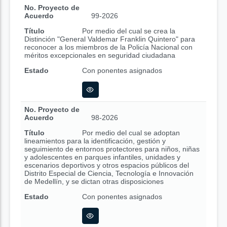
No. Proyecto de
Acuerdo
99-2026
Título
Por medio del cual se crea la
Distinción "General Valdemar Franklin Quintero" para
reconocer a los miembros de la Policía Nacional con
méritos excepcionales en seguridad ciudadana
Estado
Con ponentes asignados
No. Proyecto de
Acuerdo
98-2026
Título
Por medio del cual se adoptan
lineamientos para la identificación, gestión y
seguimiento de entornos protectores para niños, niñas
y adolescentes en parques infantiles, unidades y
escenarios deportivos y otros espacios públicos del
Distrito Especial de Ciencia, Tecnología e Innovación
de Medellín, y se dictan otras disposiciones
Estado
Con ponentes asignados