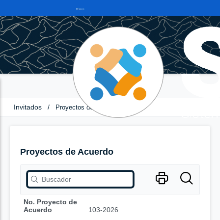
Invitados
/
Proyectos de Acuerdo
Proyectos de Acuerdo
No. Proyecto de
Acuerdo
103-2026