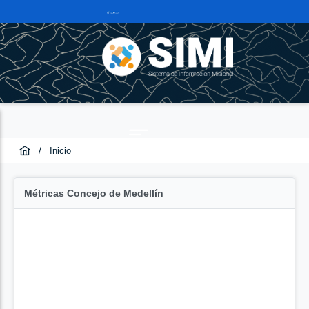
/
Inicio
Métricas Concejo de Medellín