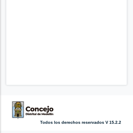
Todos los derechos reservados V 15.2.2