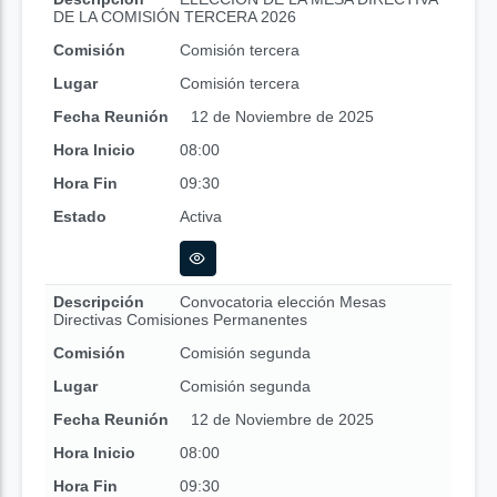
DE LA COMISIÓN TERCERA 2026
Comisión
Comisión tercera
Lugar
Comisión tercera
Fecha Reunión
12 de Noviembre de 2025
Hora Inicio
08:00
Hora Fin
09:30
Estado
Activa
Descripción
Convocatoria elección Mesas
Directivas Comisiones Permanentes
Comisión
Comisión segunda
Lugar
Comisión segunda
Fecha Reunión
12 de Noviembre de 2025
Hora Inicio
08:00
Hora Fin
09:30