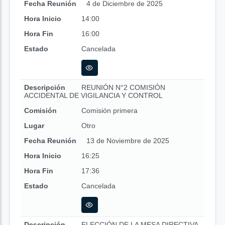
Fecha Reunión
4 de Diciembre de 2025
Hora Inicio
14:00
Hora Fin
16:00
Estado
Cancelada
Descripción
REUNIÓN N°2 COMISIÓN
ACCIDENTAL DE VIGILANCIA Y CONTROL
Comisión
Comisión primera
Lugar
Otro
Fecha Reunión
13 de Noviembre de 2025
Hora Inicio
16:25
Hora Fin
17:36
Estado
Cancelada
Descripción
ELECCIÓN DE LA MESA DIRECTIVA