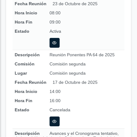
Fecha Reunión
23 de Octubre de 2025
Hora Inicio
08:00
Hora Fin
09:00
Estado
Activa
Descripción
Reunión Ponentes PA 64 de 2025
Comisión
Comisión segunda
Lugar
Comisión segunda
Fecha Reunión
17 de Octubre de 2025
Hora Inicio
14:00
Hora Fin
16:00
Estado
Cancelada
Descripción
Avances y el Cronograma tentativo,