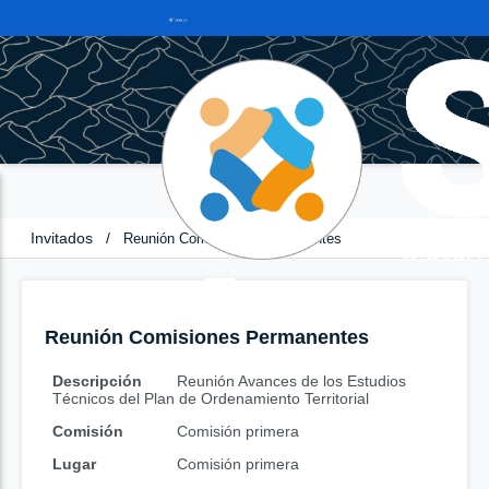
Invitados
/
Reunión Comisiones Permanentes
Reunión Comisiones Permanentes
Descripción
Reunión Avances de los Estudios
Técnicos del Plan de Ordenamiento Territorial
Comisión
Comisión primera
Lugar
Comisión primera