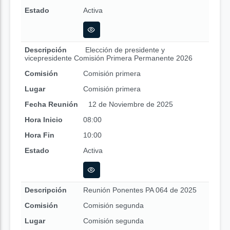
Estado
Activa
Descripción
Elección de presidente y
vicepresidente Comisión Primera Permanente 2026
Comisión
Comisión primera
Lugar
Comisión primera
Fecha Reunión
12 de Noviembre de 2025
Hora Inicio
08:00
Hora Fin
10:00
Estado
Activa
Descripción
Reunión Ponentes PA 064 de 2025
Comisión
Comisión segunda
Lugar
Comisión segunda