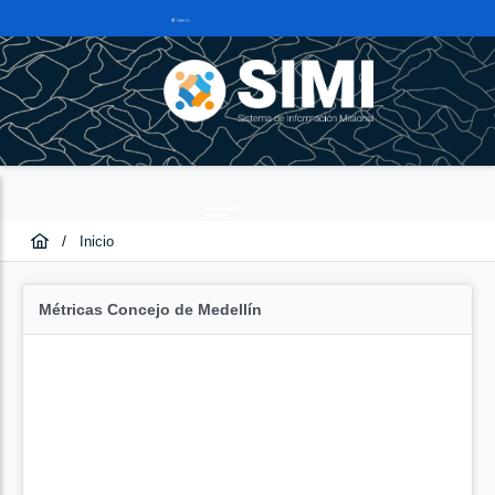
/
Inicio
Métricas Concejo de Medellín