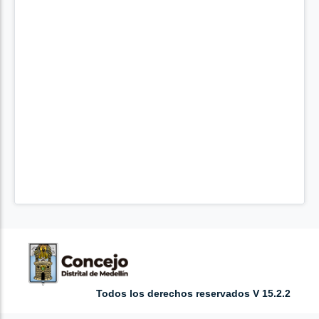
Todos los derechos reservados V 15.2.2